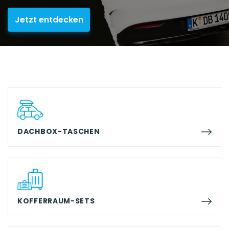
Jetzt entdecken
DACHBOX-TASCHEN
KOFFERRAUM-SETS