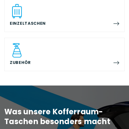
EINZELTASCHEN
ZUBEHÖR
Was unsere Kofferraum-
Taschen besonders macht