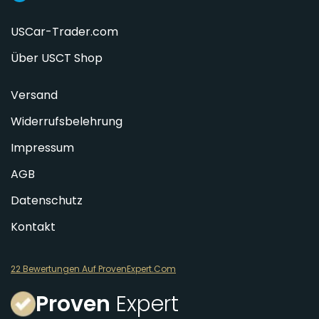
USCar-Trader.com
Über USCT Shop
Versand
Widerrufsbelehrung
Impressum
AGB
Datenschutz
Kontakt
22 Bewertungen Auf ProvenExpert.Com
Proven
Expert