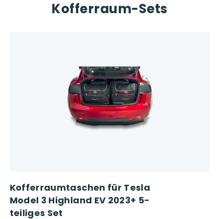
Kofferraum-Sets
Kofferraumtaschen für Tesla
Model 3 Highland EV 2023+ 5-
teiliges Set