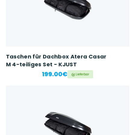
Taschen für Dachbox Atera Casar
M 4-teiliges Set - KJUST
199.00€
Lieferbar