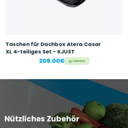
Taschen für Dachbox Atera Casar
XL 4-teiliges Set - KJUST
209.00€
Lieferbar
Nützliches Zubehör