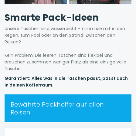
Smarte Pack-Ideen
Unsere Taschen sind wasserdicht – nimm sie mit in den
Regen, zum Pool oder an den Strand! Zwischen den
Reisen?
Kein Problem: Die leeren Taschen sind flexibel und
brauchen zusammen weniger Platz als eine einzige volle
Tasche.
Garantiert: Alles was in die Taschen passt, passt auch
in deinen Kofferraum.
Bewährte Packhelfer auf allen
Reisen