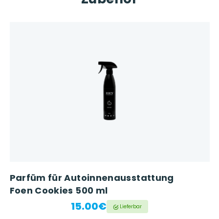
Parfüm für Autoinnenausstattung
Foen Cookies 500 ml
15.00€
Lieferbar