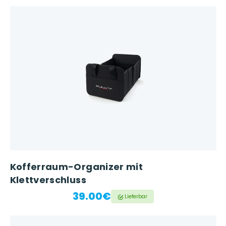
Kofferraum-Organizer mit
Klettverschluss
39.00€
Lieferbar