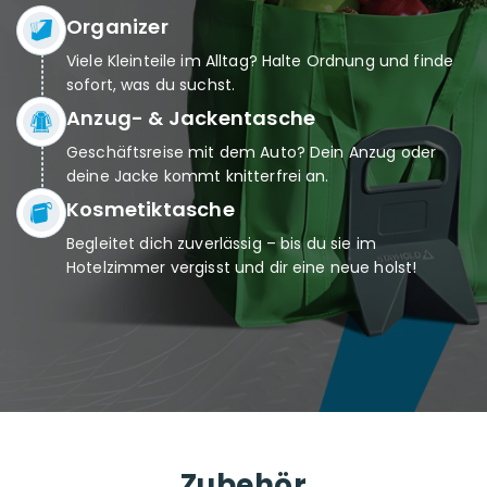
Organizer
Viele Kleinteile im Alltag? Halte Ordnung und finde
sofort, was du suchst.
Anzug- & Jackentasche
Geschäftsreise mit dem Auto? Dein Anzug oder
deine Jacke kommt knitterfrei an.
Kosmetiktasche
Begleitet dich zuverlässig – bis du sie im
Hotelzimmer vergisst und dir eine neue holst!
Zubehör