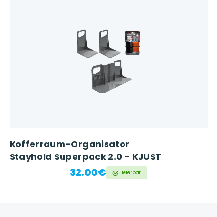
Kofferraum-Organisator
Stayhold Superpack 2.0 - KJUST
32.00€
Lieferbar