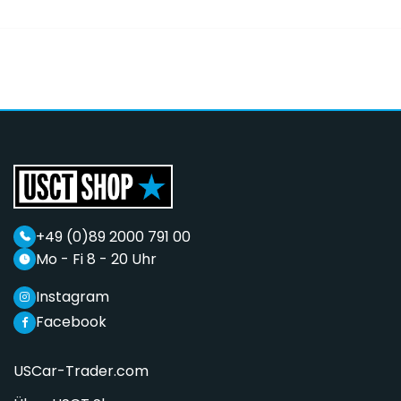
+49 (0)89 2000 791 00
Mo - Fi 8 - 20 Uhr
Instagram
Facebook
USCar-Trader.com