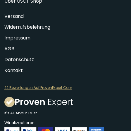
Über USCT Shop
Versand
Widerrufsbelehrung
Impressum
AGB
Datenschutz
Kontakt
22 Bewertungen Auf ProvenExpert.Com
Proven
Expert
It's All About Trust
Wir akzeptieren: