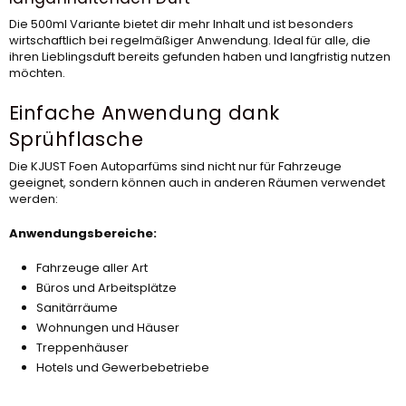
Die 500ml Variante bietet dir mehr Inhalt und ist besonders
wirtschaftlich bei regelmäßiger Anwendung. Ideal für alle, die
ihren Lieblingsduft bereits gefunden haben und langfristig nutzen
möchten.
Einfache Anwendung dank
Sprühflasche
Die KJUST Foen Autoparfüms sind nicht nur für Fahrzeuge
geeignet, sondern können auch in anderen Räumen verwendet
werden:
Anwendungsbereiche:
Fahrzeuge aller Art
Büros und Arbeitsplätze
Sanitärräume
Wohnungen und Häuser
Treppenhäuser
Hotels und Gewerbebetriebe