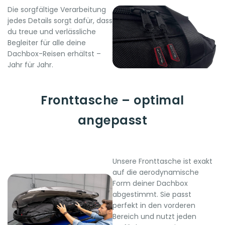
Die sorgfältige Verarbeitung
jedes Details sorgt dafür, dass
du treue und verlässliche
Begleiter für alle deine
Dachbox-Reisen erhältst –
Jahr für Jahr.
Fronttasche – optimal
angepasst
Unsere Fronttasche ist exakt
auf die aerodynamische
Form deiner Dachbox
abgestimmt. Sie passt
perfekt in den vorderen
Bereich und nutzt jeden