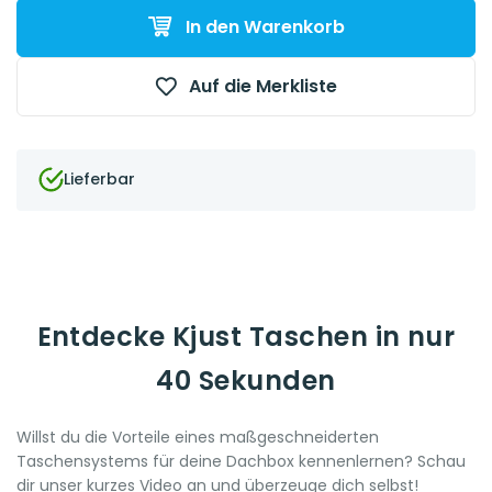
In den Warenkorb
Auf die Merkliste
Lieferbar
Entdecke Kjust Taschen in nur
40 Sekunden
Willst du die Vorteile eines maßgeschneiderten
Taschensystems für deine Dachbox kennenlernen? Schau
dir unser kurzes Video an und überzeuge dich selbst!