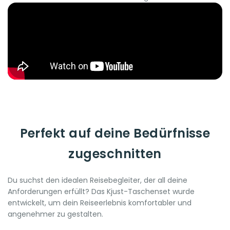
Perfekt auf deine Bedürfnisse
zugeschnitten
Du suchst den idealen Reisebegleiter, der all deine
Anforderungen erfüllt? Das Kjust-Taschenset wurde
entwickelt, um dein Reiseerlebnis komfortabler und
angenehmer zu gestalten.