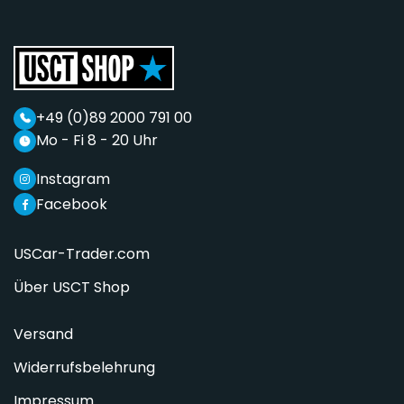
+49 (0)89 2000 791 00
Mo - Fi 8 - 20 Uhr
Instagram
Facebook
USCar-Trader.com
Über USCT Shop
Versand
Widerrufsbelehrung
Impressum