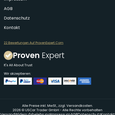
AGB
Datenschutz
Kontakt
22 Bewertungen Auf ProvenExpert.Com
Proven
Expert
It's All About Trust
Wir akzeptieren:
Alle Preise inkl. MwSt., zzgl. Versandkosten.
2026 © USCar Trader GmbH - Alle Rechte vorbehalten
Versand
Widerrufsbelehrung
Impressum
AGB
Datenschutz
Kontakt