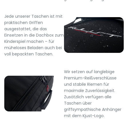
Jede unserer Taschen ist mit
praktischen Griffen
ausgestattet, die das
Einsetzen in die Dachbox zum
Kinderspiel machen – für
müheloses Beladen auch bei
voll bepackten Taschen.
Wir setzen auf langlebige
Premium-Reißverschlüsse
und stabile Riemen für
maximale Zuverlässigkeit.
Zusätzlich verfügen alle
Taschen über
griffsympathische Anhänger
mit dem Kjust-Logo.