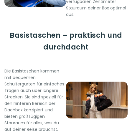
verfügbaren Zentimeter
Stauraum deiner Box optimal
aus.
Basistaschen – praktisch und
durchdacht
Die Basistaschen kommen
mit bequemen
Schultergurten für einfaches
Tragen auch über längere
Strecken. Sie sind speziell für
den hinteren Bereich der
Dachbox konzipiert und
bieten großzügigen
Stauraum für alles, was du
auf deiner Reise brauchst.