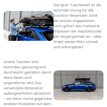
Das Kjust-Taschenset ist die
optimale Lösung für alle
Dachbox-Reisenden. Dank
der präzise angepassten
Form gehört das mühsame
Einpassen der Gepäckstücke
der Vergangenheit an – alles
findet seinen Platz, schnell
und unkompliziert.
Unsere Taschen sind
besonders geräumig und
durchdacht gestaltet, damit
deine Reise noch
angenehmer wird. Das
verwendete Material ist
außergewöhnlich abriebfest
– ein klarer Vorteil gegenüber
anderen Produkten auf dem