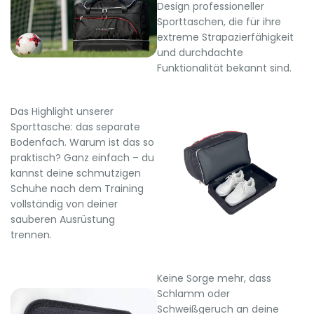
Design professioneller
Sporttaschen, die für ihre
extreme Strapazierfähigkeit
und durchdachte
Funktionalität bekannt sind.
Das Highlight unserer
Sporttasche: das separate
Bodenfach. Warum ist das so
praktisch? Ganz einfach – du
kannst deine schmutzigen
Schuhe nach dem Training
vollständig von deiner
sauberen Ausrüstung
trennen.
Keine Sorge mehr, dass
Schlamm oder
Schweißgeruch an deine