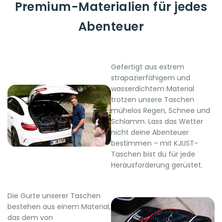
Premium-Materialien für jedes
Abenteuer
Gefertigt aus extrem
strapazierfähigem und
wasserdichtem Material
trotzen unsere Taschen
mühelos Regen, Schnee und
Schlamm. Lass das Wetter
nicht deine Abenteuer
bestimmen – mit KJUST-
Taschen bist du für jede
Herausforderung gerüstet.
Die Gurte unserer Taschen
bestehen aus einem Material,
das dem von