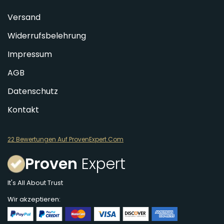
Versand
Widerrufsbelehrung
Impressum
AGB
Datenschutz
Kontakt
22 Bewertungen Auf ProvenExpert.Com
Proven
Expert
It's All About Trust
Wir akzeptieren: