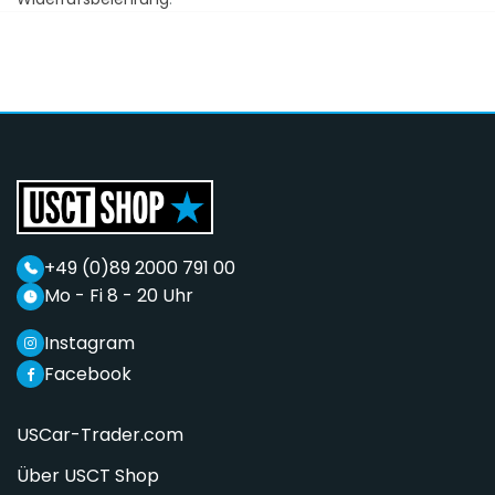
+49 (0)89 2000 791 00
Mo - Fi 8 - 20 Uhr
Instagram
Facebook
USCar-Trader.com
Über USCT Shop