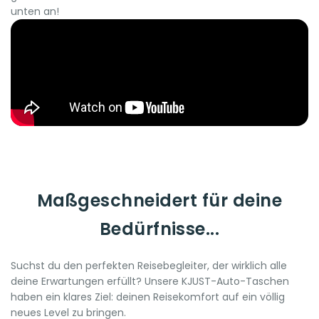
unten an!
Maßgeschneidert für deine
Bedürfnisse...
Suchst du den perfekten Reisebegleiter, der wirklich alle
deine Erwartungen erfüllt? Unsere KJUST-Auto-Taschen
haben ein klares Ziel: deinen Reisekomfort auf ein völlig
neues Level zu bringen.