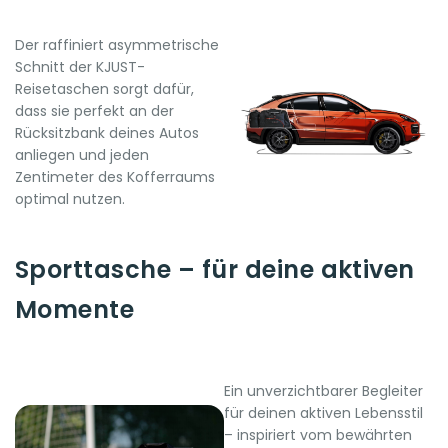
Der raffiniert asymmetrische
Schnitt der KJUST-
Reisetaschen sorgt dafür,
dass sie perfekt an der
Rücksitzbank deines Autos
anliegen und jeden
Zentimeter des Kofferraums
optimal nutzen.
Sporttasche – für deine aktiven
Momente
Ein unverzichtbarer Begleiter
für deinen aktiven Lebensstil
– inspiriert vom bewährten