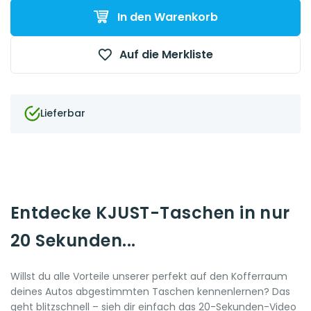
In den Warenkorb
Auf die Merkliste
Lieferbar
Entdecke KJUST-Taschen in nur
20 Sekunden...
Willst du alle Vorteile unserer perfekt auf den Kofferraum
deines Autos abgestimmten Taschen kennenlernen? Das
geht blitzschnell – sieh dir einfach das 20-Sekunden-Video