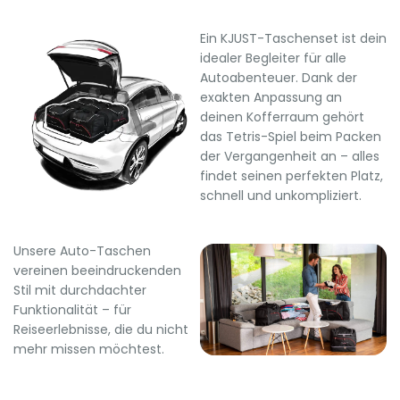
Ein KJUST-Taschenset ist dein
idealer Begleiter für alle
Autoabenteuer. Dank der
exakten Anpassung an
deinen Kofferraum gehört
das Tetris-Spiel beim Packen
der Vergangenheit an – alles
findet seinen perfekten Platz,
schnell und unkompliziert.
Unsere Auto-Taschen
vereinen beeindruckenden
Stil mit durchdachter
Funktionalität – für
Reiseerlebnisse, die du nicht
mehr missen möchtest.