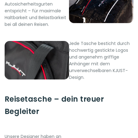
Autosicherheitsgurten
entspricht – für maximale
Haltbarkeit und Belastbarkeit
bei all deinen Reisen.
Jede Tasche besticht durch
hochwertig gestickte Logos
und angenehm griffige
Anhänger mit dem
unverwechselbaren KJUST-
Design.
Reisetasche – dein treuer
Begleiter
Unsere Designer haben an