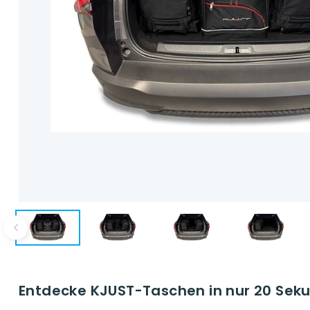
Entdecke KJUST-Taschen in nur 20 Seku