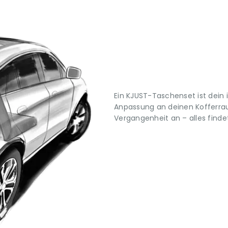
Ein KJUST-Taschenset ist dein 
Anpassung an deinen Kofferrau
Vergangenheit an – alles findet