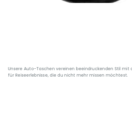
Unsere Auto-Taschen vereinen beeindruckenden Stil mit d
für Reiseerlebnisse, die du nicht mehr missen möchtest.