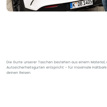
Die Gurte unserer Taschen bestehen aus einem Material,
Autosicherheitsgurten entspricht – für maximale Haltbarkei
deinen Reisen.