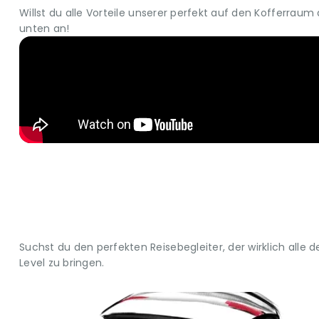
Willst du alle Vorteile unserer perfekt auf den Kofferra
unten an!
Suchst du den perfekten Reisebegleiter, der wirklich alle
Level zu bringen.