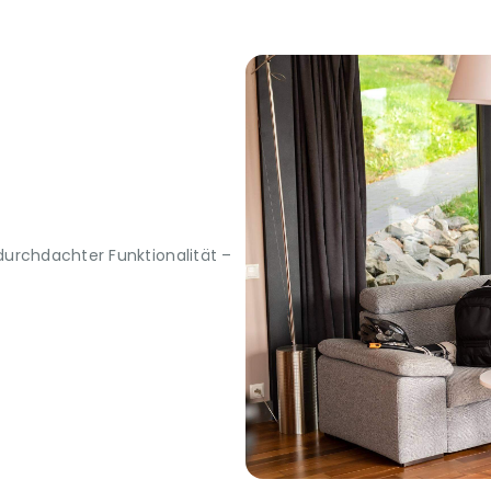
urchdachter Funktionalität –