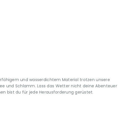
erfähigem und wasserdichtem Material trotzen unsere
e und Schlamm. Lass das Wetter nicht deine Abenteuer
 bist du für jede Herausforderung gerüstet.