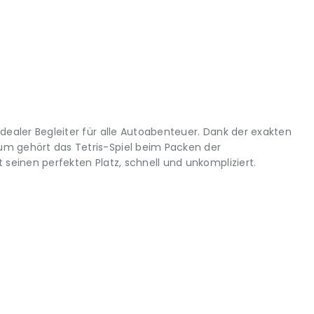
idealer Begleiter für alle Autoabenteuer. Dank der exakten
m gehört das Tetris-Spiel beim Packen der
 seinen perfekten Platz, schnell und unkompliziert.