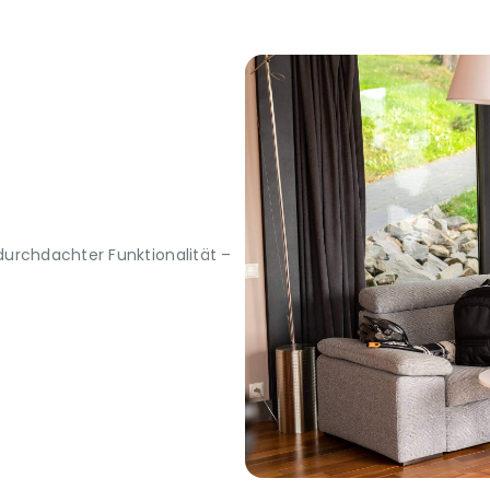
urchdachter Funktionalität –