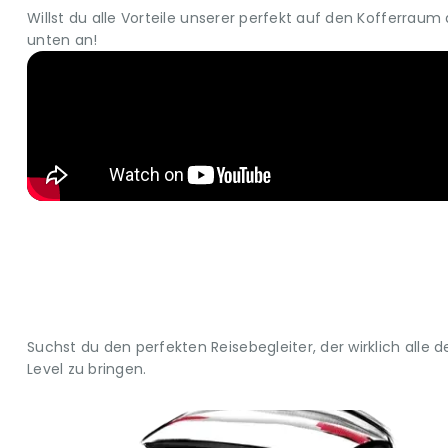
Willst du alle Vorteile unserer perfekt auf den Kofferra
unten an!
Suchst du den perfekten Reisebegleiter, der wirklich alle
Level zu bringen.