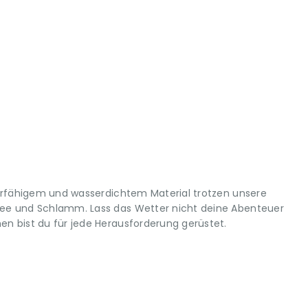
erfähigem und wasserdichtem Material trotzen unsere
e und Schlamm. Lass das Wetter nicht deine Abenteuer
 bist du für jede Herausforderung gerüstet.