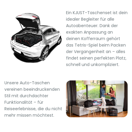
Ein KJUST-Taschenset ist dein
idealer Begleiter für alle
Autoabenteuer. Dank der
exakten Anpassung an
deinen Kofferraum gehört
das Tetris-Spiel beim Packen
der Vergangenheit an – alles
findet seinen perfekten Platz,
schnell und unkompliziert.
Unsere Auto-Taschen
vereinen beeindruckenden
Stil mit durchdachter
Funktionalität – für
Reiseerlebnisse, die du nicht
mehr missen möchtest.