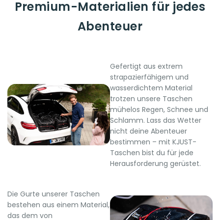
Premium-Materialien für jedes
Abenteuer
Gefertigt aus extrem
strapazierfähigem und
wasserdichtem Material
trotzen unsere Taschen
mühelos Regen, Schnee und
Schlamm. Lass das Wetter
nicht deine Abenteuer
bestimmen – mit KJUST-
Taschen bist du für jede
Herausforderung gerüstet.
Die Gurte unserer Taschen
bestehen aus einem Material,
das dem von