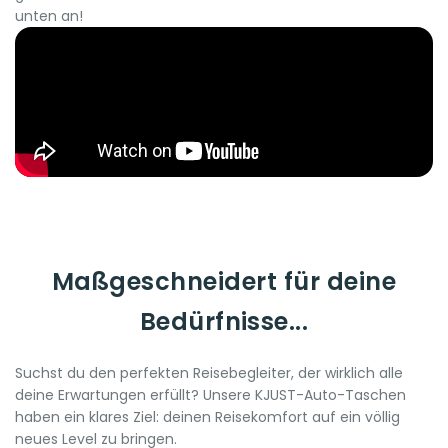
unten an!
Maßgeschneidert für deine
Bedürfnisse...
Suchst du den perfekten Reisebegleiter, der wirklich alle
deine Erwartungen erfüllt? Unsere KJUST-Auto-Taschen
haben ein klares Ziel: deinen Reisekomfort auf ein völlig
neues Level zu bringen.