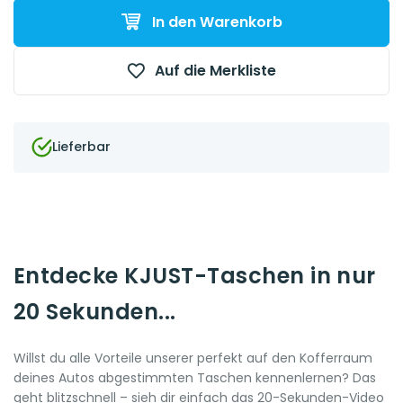
In den Warenkorb
Auf die Merkliste
Lieferbar
Entdecke KJUST-Taschen in nur
20 Sekunden...
Willst du alle Vorteile unserer perfekt auf den Kofferraum
deines Autos abgestimmten Taschen kennenlernen? Das
geht blitzschnell – sieh dir einfach das 20-Sekunden-Video