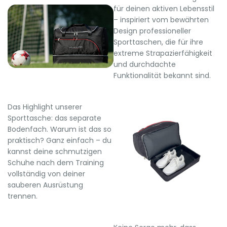
für deinen aktiven Lebensstil
– inspiriert vom bewährten
Design professioneller
Sporttaschen, die für ihre
extreme Strapazierfähigkeit
und durchdachte
Funktionalität bekannt sind.
Das Highlight unserer
Sporttasche: das separate
Bodenfach. Warum ist das so
praktisch? Ganz einfach – du
kannst deine schmutzigen
Schuhe nach dem Training
vollständig von deiner
sauberen Ausrüstung
trennen.