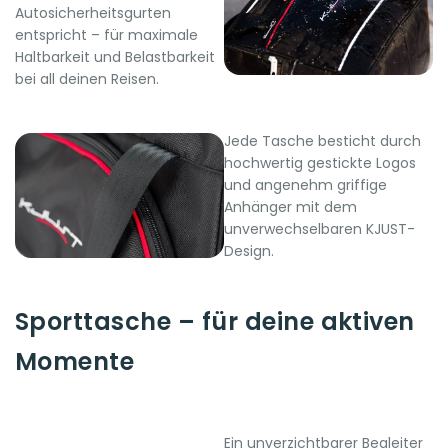
Autosicherheitsgurten
entspricht – für maximale
Haltbarkeit und Belastbarkeit
bei all deinen Reisen.
Jede Tasche besticht durch
hochwertig gestickte Logos
und angenehm griffige
Anhänger mit dem
unverwechselbaren KJUST-
Design.
Sporttasche – für deine aktiven
Momente
Ein unverzichtbarer Begleiter