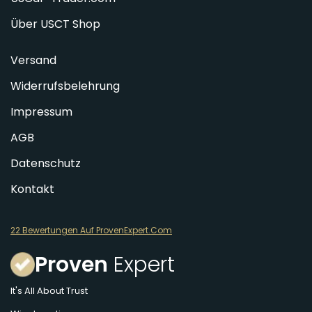
Über USCT Shop
Versand
Widerrufsbelehrung
Impressum
AGB
Datenschutz
Kontakt
22 Bewertungen Auf ProvenExpert.Com
Proven
Expert
It's All About Trust