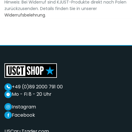
Hinweis: Bei Widerruf sind KJUST-Produkte direkt nach Polen
zurückzusenden. Details finden Sie in unserer
Widerrufsbelehrung
.
+49 (0)89 2000 791 00
Mo - Fi 8 - 20 Uhr
Instagram
Facebook
USCar-Trader.com