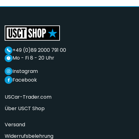
+49 (0)89 2000 791 00
Mo - Fi 8 - 20 Uhr
Instagram
Facebook
USCar-Trader.com
Über USCT Shop
Versand
Widerrufsbelehrung