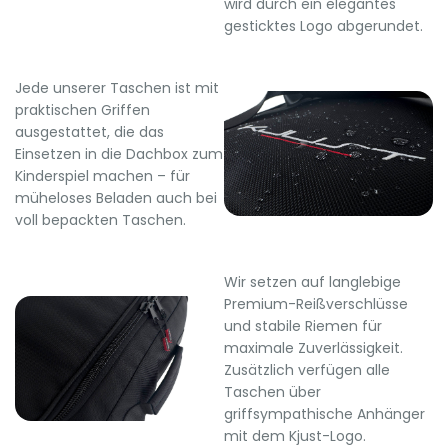
wird durch ein elegantes
gesticktes Logo abgerundet.
Jede unserer Taschen ist mit
praktischen Griffen
ausgestattet, die das
Einsetzen in die Dachbox zum
Kinderspiel machen – für
müheloses Beladen auch bei
voll bepackten Taschen.
Wir setzen auf langlebige
Premium-Reißverschlüsse
und stabile Riemen für
maximale Zuverlässigkeit.
Zusätzlich verfügen alle
Taschen über
griffsympathische Anhänger
mit dem Kjust-Logo.