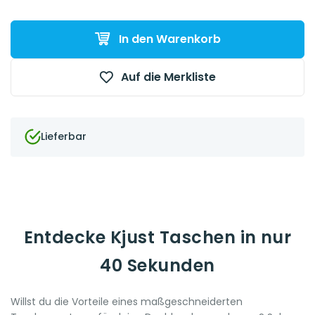
In den Warenkorb
Auf die Merkliste
Lieferbar
Entdecke Kjust Taschen in nur
40 Sekunden
Willst du die Vorteile eines maßgeschneiderten