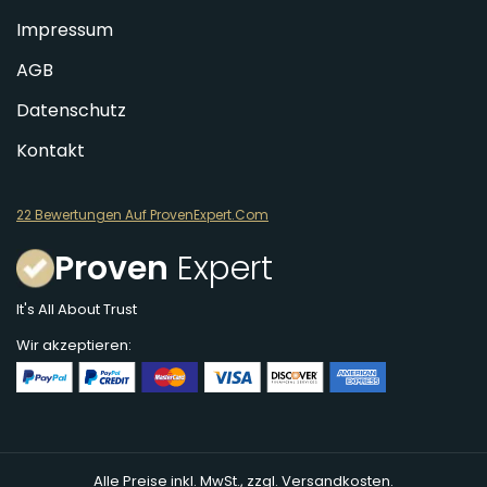
Impressum
AGB
Datenschutz
Kontakt
22 Bewertungen Auf ProvenExpert.Com
Proven
Expert
It's All About Trust
Wir akzeptieren:
Alle Preise inkl. MwSt., zzgl. Versandkosten.