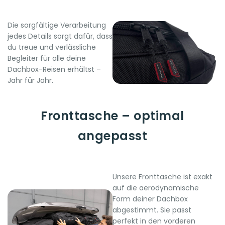
Die sorgfältige Verarbeitung
jedes Details sorgt dafür, dass
du treue und verlässliche
Begleiter für alle deine
Dachbox-Reisen erhältst –
Jahr für Jahr.
Fronttasche – optimal
angepasst
Unsere Fronttasche ist exakt
auf die aerodynamische
Form deiner Dachbox
abgestimmt. Sie passt
perfekt in den vorderen