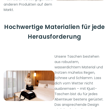
anderen Produkten auf dem
Markt.
Hochwertige Materialien für jede
Herausforderung
Unsere Taschen bestehen
aus robustem,
wasserdichtem Material und
trotzen mühelos Regen,
Schnee und Schlamm. Lass
dich vom Wetter nicht
ausbremsen – mit Kjust-
Taschen bist du für jedes
Abenteuer bestens gerüstet.
Das ansprechende Design