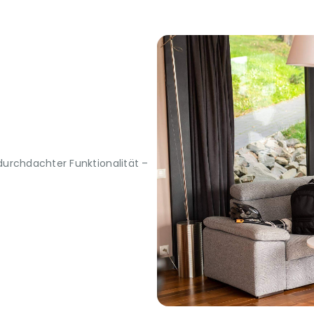
urchdachter Funktionalität –