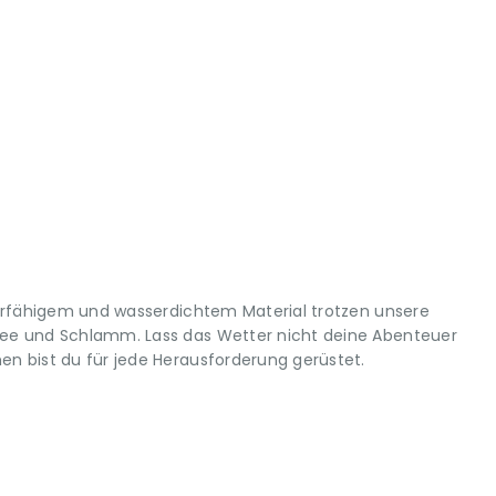
erfähigem und wasserdichtem Material trotzen unsere
e und Schlamm. Lass das Wetter nicht deine Abenteuer
 bist du für jede Herausforderung gerüstet.