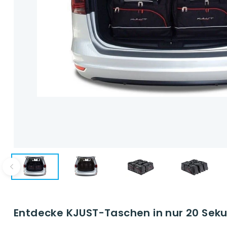
Entdecke KJUST-Taschen in nur 20 Seku