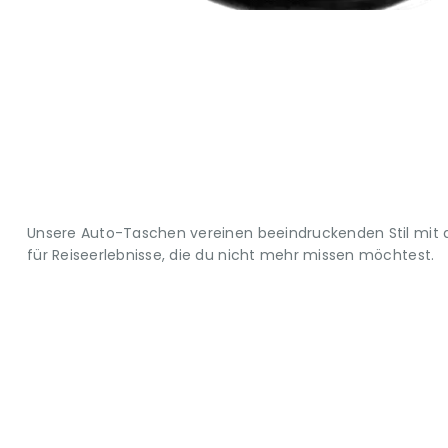
Unsere Auto-Taschen vereinen beeindruckenden Stil mit d
für Reiseerlebnisse, die du nicht mehr missen möchtest.