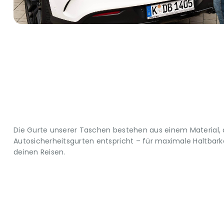
Die Gurte unserer Taschen bestehen aus einem Material,
Autosicherheitsgurten entspricht – für maximale Haltbarkei
deinen Reisen.