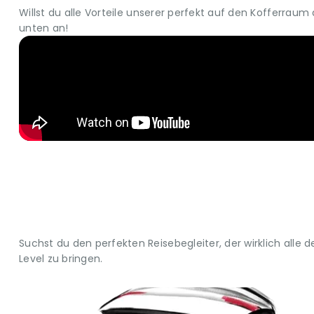
Willst du alle Vorteile unserer perfekt auf den Kofferra
unten an!
Suchst du den perfekten Reisebegleiter, der wirklich alle
Level zu bringen.