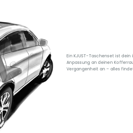
Ein KJUST-Taschenset ist dein 
Anpassung an deinen Kofferrau
Vergangenheit an – alles findet