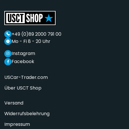
+49 (0)89 2000 791 00
Mo - Fi 8 - 20 Uhr
Instagram
Facebook
USCar-Trader.com
Über USCT Shop
Versand
Widerrufsbelehrung
Impressum