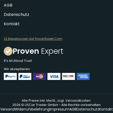
AGB
Datenschutz
Kontakt
22 Bewertungen Auf ProvenExpert.Com
Proven
Expert
It's All About Trust
Wir akzeptieren:
Alle Preise inkl. MwSt., zzgl. Versandkosten.
2026 © USCar Trader GmbH - Alle Rechte vorbehalten
Versand
Widerrufsbelehrung
Impressum
AGB
Datenschutz
Kontakt