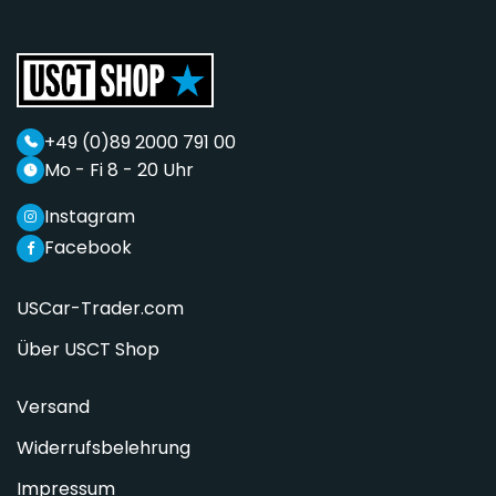
+49 (0)89 2000 791 00
Mo - Fi 8 - 20 Uhr
Instagram
Facebook
USCar-Trader.com
Über USCT Shop
Versand
Widerrufsbelehrung
Impressum