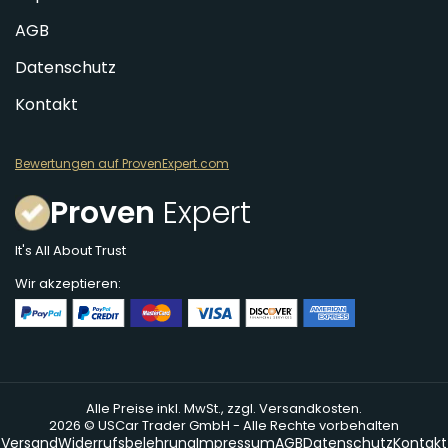
AGB
Datenschutz
Kontakt
Bewertungen auf ProvenExpert.com
Proven
Expert
It's All About Trust
Wir akzeptieren:
Alle Preise inkl. MwSt., zzgl. Versandkosten.
2026 © USCar Trader GmbH - Alle Rechte vorbehalten
Versand
Widerrufsbelehrung
Impressum
AGB
Datenschutz
Kontakt