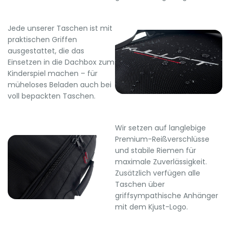
Jede unserer Taschen ist mit
praktischen Griffen
ausgestattet, die das
Einsetzen in die Dachbox zum
Kinderspiel machen – für
müheloses Beladen auch bei
voll bepackten Taschen.
Wir setzen auf langlebige
Premium-Reißverschlüsse
und stabile Riemen für
maximale Zuverlässigkeit.
Zusätzlich verfügen alle
Taschen über
griffsympathische Anhänger
mit dem Kjust-Logo.