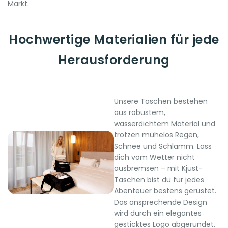
Markt.
Hochwertige Materialien für jede
Herausforderung
Unsere Taschen bestehen
aus robustem,
wasserdichtem Material und
trotzen mühelos Regen,
Schnee und Schlamm. Lass
dich vom Wetter nicht
ausbremsen – mit Kjust-
Taschen bist du für jedes
Abenteuer bestens gerüstet.
Das ansprechende Design
wird durch ein elegantes
gesticktes Logo abgerundet.