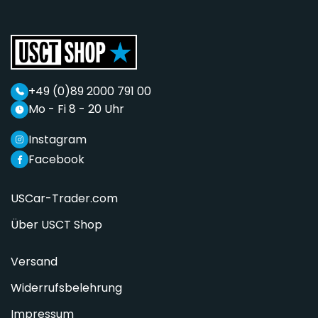
+49 (0)89 2000 791 00
Mo - Fi 8 - 20 Uhr
Instagram
Facebook
USCar-Trader.com
Über USCT Shop
Versand
Widerrufsbelehrung
Impressum