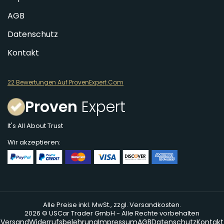
AGB
Datenschutz
Kontakt
22 Bewertungen Auf ProvenExpert.Com
Proven
Expert
It's All About Trust
Wir akzeptieren:
Alle Preise inkl. MwSt., zzgl. Versandkosten.
2026 © USCar Trader GmbH - Alle Rechte vorbehalten
Versand
Widerrufsbelehrung
Impressum
AGB
Datenschutz
Kontakt