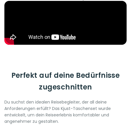
Perfekt auf deine Bedürfnisse
zugeschnitten
Du suchst den idealen Reisebegleiter, der all deine
Anforderungen erfüllt? Das Kjust-Taschenset wurde
entwickelt, um dein Reiseerlebnis komfortabler und
angenehmer zu gestalten.