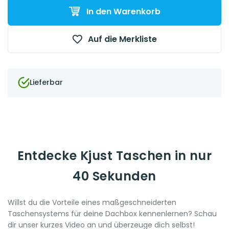
In den Warenkorb
Auf die Merkliste
Lieferbar
Entdecke Kjust Taschen in nur
40 Sekunden
Willst du die Vorteile eines maßgeschneiderten
Taschensystems für deine Dachbox kennenlernen? Schau
dir unser kurzes Video an und überzeuge dich selbst!