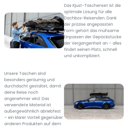
Das Kjust-Taschenset ist die
optimale Lösung für alle
Dachbox-Reisenden. Dank
der präzise angepassten
Form gehört das mühsame
Einpassen der Gepäckstücke
der Vergangenheit an – alles
findet seinen Platz, schnell
und unkompliziert.
Unsere Taschen sind
besonders geräumig und
durchdacht gestaltet, damit
deine Reise noch
angenehmer wird. Das
verwendete Material ist
außergewöhnlich abriebfest
– ein klarer Vorteil gegenüber
anderen Produkten auf dem