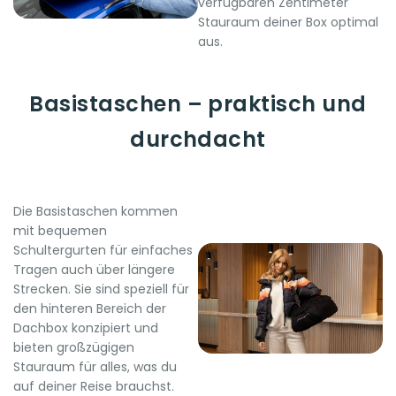
verfügbaren Zentimeter
Stauraum deiner Box optimal
aus.
Basistaschen – praktisch und
durchdacht
Die Basistaschen kommen
mit bequemen
Schultergurten für einfaches
Tragen auch über längere
Strecken. Sie sind speziell für
den hinteren Bereich der
Dachbox konzipiert und
bieten großzügigen
Stauraum für alles, was du
auf deiner Reise brauchst.