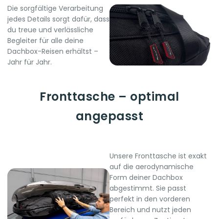
Die sorgfältige Verarbeitung
jedes Details sorgt dafür, dass
du treue und verlässliche
Begleiter für alle deine
Dachbox-Reisen erhältst –
Jahr für Jahr.
Fronttasche – optimal
angepasst
Unsere Fronttasche ist exakt
auf die aerodynamische
Form deiner Dachbox
abgestimmt. Sie passt
perfekt in den vorderen
Bereich und nutzt jeden