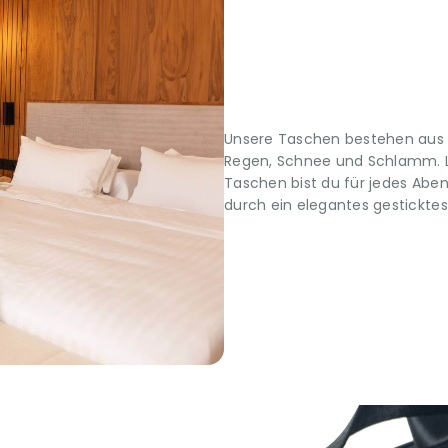
Unsere Taschen bestehen aus 
Regen, Schnee und Schlamm. L
Taschen bist du für jedes Abe
durch ein elegantes gestickte