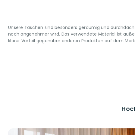
Unsere Taschen sind besonders geräumig und durchdacht 
noch angenehmer wird. Das verwendete Material ist außer
klarer Vorteil gegenüber anderen Produkten auf dem Mark
Hoc