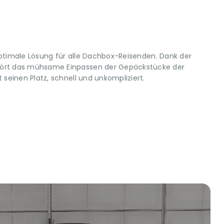
optimale Lösung für alle Dachbox-Reisenden. Dank der
hört das mühsame Einpassen der Gepäckstücke der
 seinen Platz, schnell und unkompliziert.