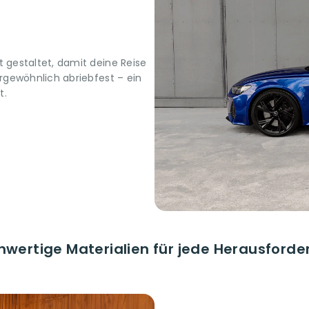
gestaltet, damit deine Reise
gewöhnlich abriebfest – ein
t.
hwertige Materialien für jede Herausforde