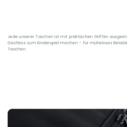
Jede unserer Taschen ist mit praktischen Griffen ausgestat
Dachbox zum Kinderspiel machen – für müheloses Belade
Taschen.