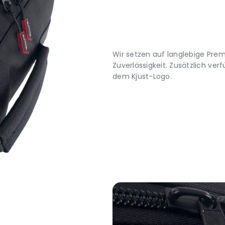
Wir setzen auf langlebige Pre
Zuverlässigkeit. Zusätzlich ve
dem Kjust-Logo.