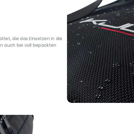
tet, die das Einsetzen in die
n auch bei voll bepackten