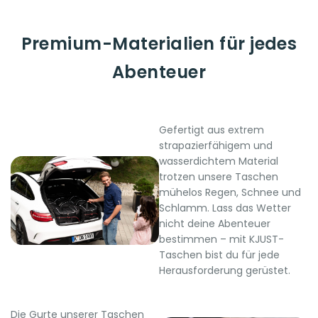
Premium-Materialien für jedes
Abenteuer
Gefertigt aus extrem
strapazierfähigem und
wasserdichtem Material
trotzen unsere Taschen
mühelos Regen, Schnee und
Schlamm. Lass das Wetter
nicht deine Abenteuer
bestimmen – mit KJUST-
Taschen bist du für jede
Herausforderung gerüstet.
Die Gurte unserer Taschen