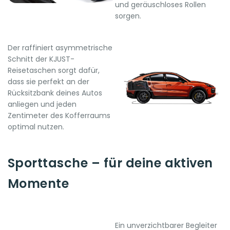
und geräuschloses Rollen
sorgen.
Der raffiniert asymmetrische
Schnitt der KJUST-
Reisetaschen sorgt dafür,
dass sie perfekt an der
Rücksitzbank deines Autos
anliegen und jeden
Zentimeter des Kofferraums
optimal nutzen.
Sporttasche – für deine aktiven
Momente
Ein unverzichtbarer Begleiter