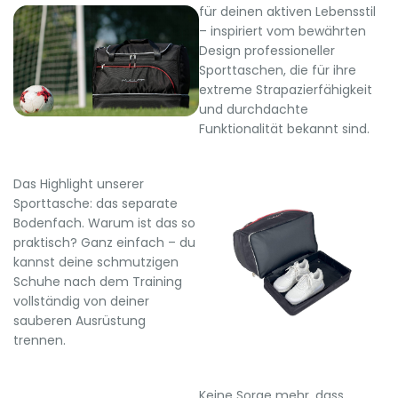
für deinen aktiven Lebensstil
– inspiriert vom bewährten
Design professioneller
Sporttaschen, die für ihre
extreme Strapazierfähigkeit
und durchdachte
Funktionalität bekannt sind.
Das Highlight unserer
Sporttasche: das separate
Bodenfach. Warum ist das so
praktisch? Ganz einfach – du
kannst deine schmutzigen
Schuhe nach dem Training
vollständig von deiner
sauberen Ausrüstung
trennen.
Keine Sorge mehr, dass