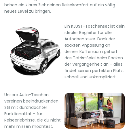
haben ein klares Ziel: deinen Reisekomfort auf ein völlig
neues Level zu bringen.
Ein KJUST-Taschenset ist dein
idealer Begleiter für alle
Autoabenteuer. Dank der
exakten Anpassung an
deinen Kofferraum gehört
das Tetris-Spiel beim Packen
der Vergangenheit an – alles
findet seinen perfekten Platz,
schnell und unkompliziert.
Unsere Auto-Taschen
vereinen beeindruckenden
Stil mit durchdachter
Funktionalität – für
Reiseerlebnisse, die du nicht
mehr missen möchtest.