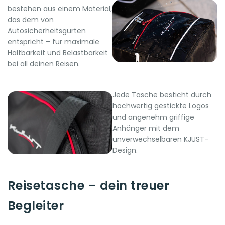
bestehen aus einem Material,
das dem von
Autosicherheitsgurten
entspricht – für maximale
Haltbarkeit und Belastbarkeit
bei all deinen Reisen.
Jede Tasche besticht durch
hochwertig gestickte Logos
und angenehm griffige
Anhänger mit dem
unverwechselbaren KJUST-
Design.
Reisetasche – dein treuer
Begleiter