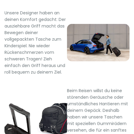
Unsere Designer haben an
deinen Komfort gedacht: Der
ausziehbare Griff macht das
Bewegen deiner
vollgepackten Tasche zum
Kinderspiel. Nie wieder
Rückenschmerzen vom
schweren Tragen! Zieh
einfach den Griff heraus und
roll bequem zu deinem Ziel.
Beim Reisen willst du keine
störenden Geräusche oder
umständliches Hantieren mit
deinem Gepäck. Deshalb
haben wir unsere Taschen
mit speziellen Gummirädern
versehen, die für ein sanftes