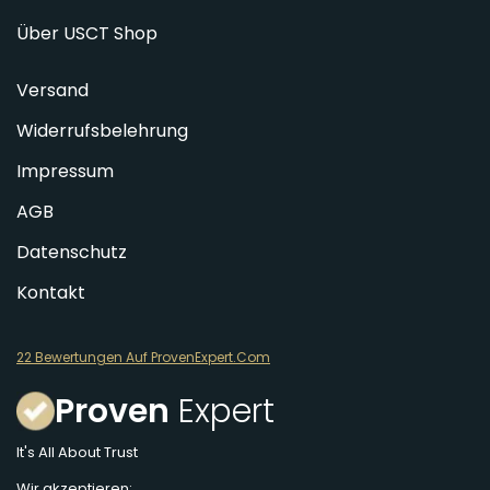
Über USCT Shop
Versand
Widerrufsbelehrung
Impressum
AGB
Datenschutz
Kontakt
22 Bewertungen Auf ProvenExpert.Com
Proven
Expert
It's All About Trust
Wir akzeptieren: