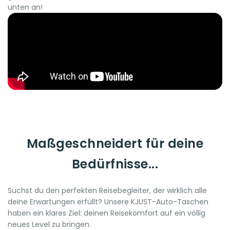
unten an!
Maßgeschneidert für deine
Bedürfnisse...
Suchst du den perfekten Reisebegleiter, der wirklich alle
deine Erwartungen erfüllt? Unsere KJUST-Auto-Taschen
haben ein klares Ziel: deinen Reisekomfort auf ein völlig
neues Level zu bringen.