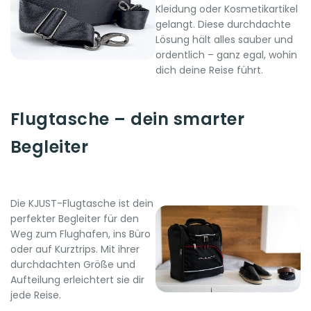
Kleidung oder Kosmetikartikel
gelangt. Diese durchdachte
Lösung hält alles sauber und
ordentlich – ganz egal, wohin
dich deine Reise führt.
Flugtasche – dein smarter
Begleiter
Die KJUST-Flugtasche ist dein
perfekter Begleiter für den
Weg zum Flughafen, ins Büro
oder auf Kurztrips. Mit ihrer
durchdachten Größe und
Aufteilung erleichtert sie dir
jede Reise.