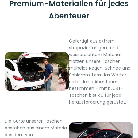
Premium-Materialien für jedes
Abenteuer
Gefertigt aus extrem
strapazierfähigem und
wasserdichtem Material
trotzen unsere Taschen
mühelos Regen, Schnee und
Schlamm. Lass das Wetter
nicht deine Abenteuer
bestimmen – mit KJUST-
Taschen bist du für jede
Herausforderung gerüstet.
Die Gurte unserer Taschen
bestehen aus einem Material,
das dem von