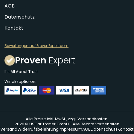
AGB
Datenschutz
Kontakt
Bewertungen auf ProvenExpert.com
Proven
Expert
It's All About Trust
Wir akzeptieren:
Alle Preise inkl. MwSt., zzgl. Versandkosten.
2026 © USCar Trader GmbH - Alle Rechte vorbehalten
Versand
Widerrufsbelehrung
Impressum
AGB
Datenschutz
Kontakt