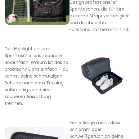
Design professioneller
Sporttaschen, die für ihre
extreme Strapazierfähigkeit
und durchdachte
Funktionalität bekannt sind.
Das Highlight unserer
Sporttasche: das separate
Bodenfach. Warum ist das so
praktisch? Ganz einfach – du
kannst deine schmutzigen
Schuhe nach dem Training
vollständig von deiner
sauberen Ausrüstung
trennen.
Keine Sorge mehr, dass
Schlamm oder
Schweißgeruch an deine