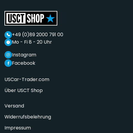
+49 (0)89 2000 791 00
Mo - Fi 8 - 20 Uhr
Instagram
Facebook
USCar-Trader.com
Über USCT Shop
Versand
Widerrufsbelehrung
Impressum