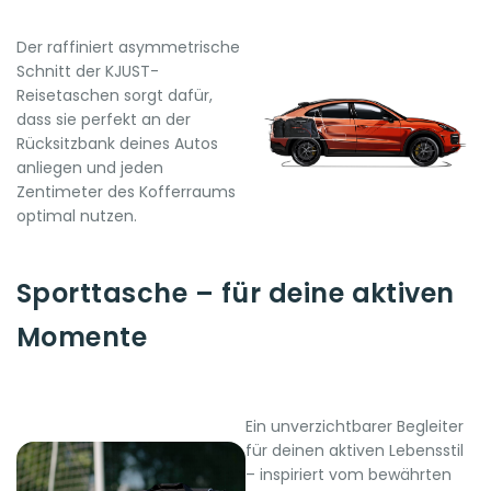
Der raffiniert asymmetrische
Schnitt der KJUST-
Reisetaschen sorgt dafür,
dass sie perfekt an der
Rücksitzbank deines Autos
anliegen und jeden
Zentimeter des Kofferraums
optimal nutzen.
Sporttasche – für deine aktiven
Momente
Ein unverzichtbarer Begleiter
für deinen aktiven Lebensstil
– inspiriert vom bewährten