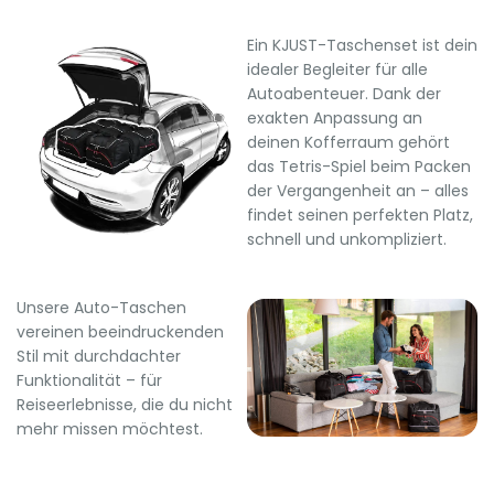
Ein KJUST-Taschenset ist dein
idealer Begleiter für alle
Autoabenteuer. Dank der
exakten Anpassung an
deinen Kofferraum gehört
das Tetris-Spiel beim Packen
der Vergangenheit an – alles
findet seinen perfekten Platz,
schnell und unkompliziert.
Unsere Auto-Taschen
vereinen beeindruckenden
Stil mit durchdachter
Funktionalität – für
Reiseerlebnisse, die du nicht
mehr missen möchtest.