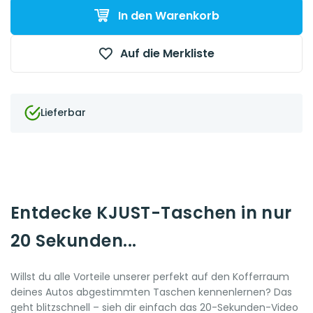
In den Warenkorb
Auf die Merkliste
Lieferbar
Entdecke KJUST-Taschen in nur
20 Sekunden...
Willst du alle Vorteile unserer perfekt auf den Kofferraum
deines Autos abgestimmten Taschen kennenlernen? Das
geht blitzschnell – sieh dir einfach das 20-Sekunden-Video