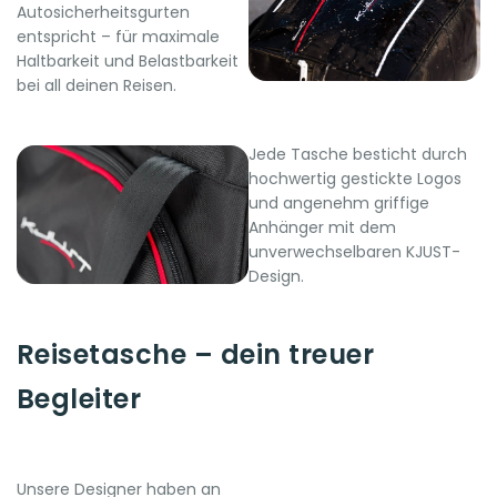
Autosicherheitsgurten
entspricht – für maximale
Haltbarkeit und Belastbarkeit
bei all deinen Reisen.
Jede Tasche besticht durch
hochwertig gestickte Logos
und angenehm griffige
Anhänger mit dem
unverwechselbaren KJUST-
Design.
Reisetasche – dein treuer
Begleiter
Unsere Designer haben an