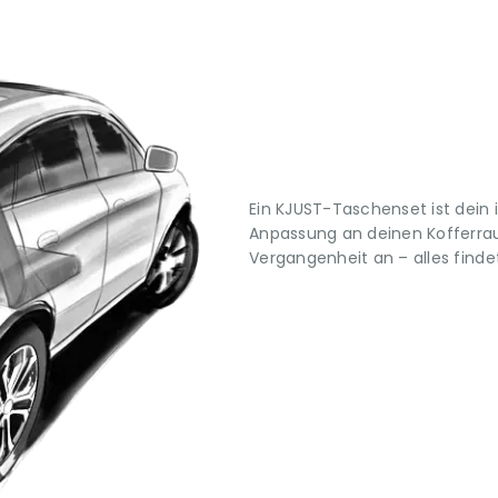
Ein KJUST-Taschenset ist dein 
Anpassung an deinen Kofferrau
Vergangenheit an – alles findet