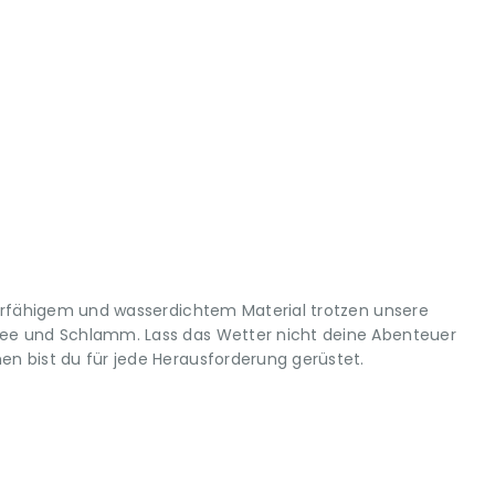
erfähigem und wasserdichtem Material trotzen unsere
e und Schlamm. Lass das Wetter nicht deine Abenteuer
 bist du für jede Herausforderung gerüstet.