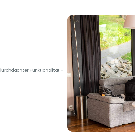
urchdachter Funktionalität –