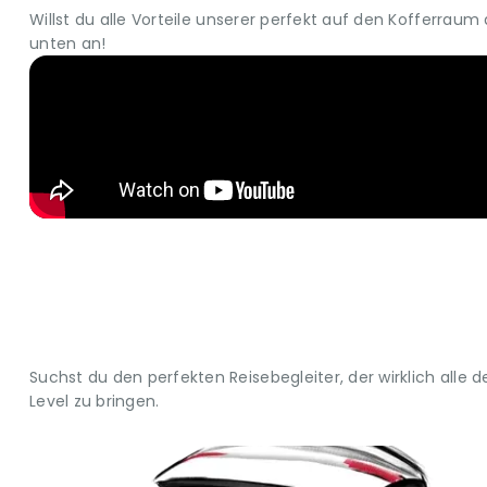
Willst du alle Vorteile unserer perfekt auf den Kofferra
unten an!
Suchst du den perfekten Reisebegleiter, der wirklich alle
Level zu bringen.