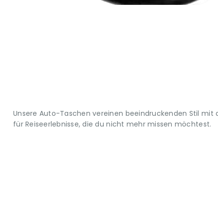
Unsere Auto-Taschen vereinen beeindruckenden Stil mit d
für Reiseerlebnisse, die du nicht mehr missen möchtest.