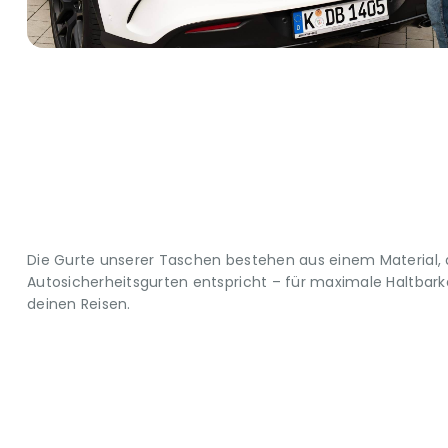
Die Gurte unserer Taschen bestehen aus einem Material,
Autosicherheitsgurten entspricht – für maximale Haltbarkei
deinen Reisen.