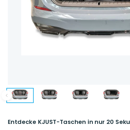
Entdecke KJUST-Taschen in nur 20 Seku