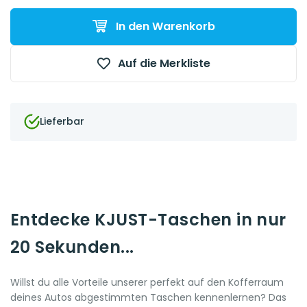
In den Warenkorb
Auf die Merkliste
Lieferbar
Entdecke KJUST-Taschen in nur
20 Sekunden...
Willst du alle Vorteile unserer perfekt auf den Kofferraum
deines Autos abgestimmten Taschen kennenlernen? Das