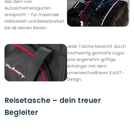
das dem von
Autosicherheitsgurten
entspricht – für maximale
Haltbarkeit und Belastbarkeit
bei all deinen Reisen.
Jede Tasche besticht durch
hochwertig gestickte Logos
und angenehm griffige
Anhänger mit dem
unverwechselbaren KJUST-
Design.
Reisetasche – dein treuer
Begleiter