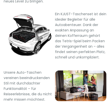
neues Level zu bringen.
Ein KJUST-Taschenset ist dein
idealer Begleiter für alle
Autoabenteuer. Dank der
exakten Anpassung an
deinen Kofferraum gehört
das Tetris-Spiel beim Packen
der Vergangenheit an – alles
findet seinen perfekten Platz,
schnell und unkompliziert.
Unsere Auto-Taschen
vereinen beeindruckenden
Stil mit durchdachter
Funktionalität – für
Reiseerlebnisse, die du nicht
mehr missen möchtest.