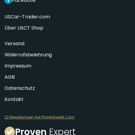
Facebook
USCar-Trader.com
Über USCT Shop
Versand
Widerrufsbelehrung
Impressum
AGB
Datenschutz
Kontakt
22 Bewertungen Auf ProvenExpert.Com
Proven
Expert