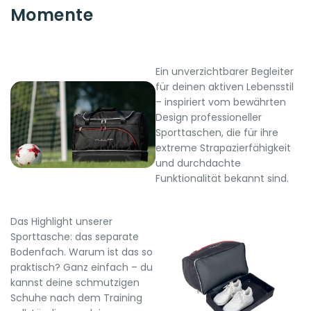
Momente
Ein unverzichtbarer Begleiter
für deinen aktiven Lebensstil
– inspiriert vom bewährten
Design professioneller
Sporttaschen, die für ihre
extreme Strapazierfähigkeit
und durchdachte
Funktionalität bekannt sind.
Das Highlight unserer
Sporttasche: das separate
Bodenfach. Warum ist das so
praktisch? Ganz einfach – du
kannst deine schmutzigen
Schuhe nach dem Training