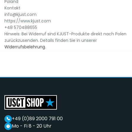
Poland
Kontakt
info@kjust.com
https://www.kjust.com
+48 570488655
Hinweis: Bei Widerruf sind KJUST-Produkte direkt nach Polen
zurückzusenden. Details finden Sie in unserer
Widerrufsbelehrung
.
+49 (0)89 2000 791 00
Mo - Fi 8 - 20 Uhr