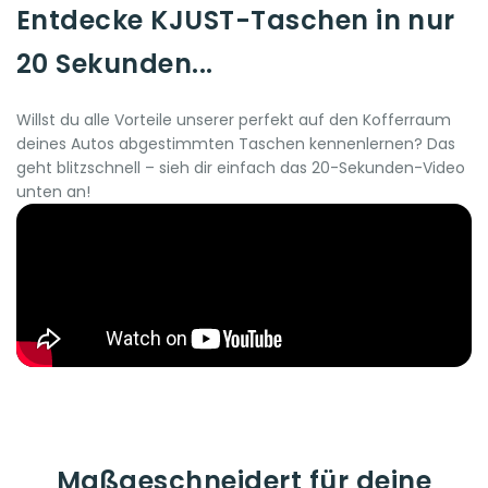
Entdecke KJUST-Taschen in nur
20 Sekunden...
Willst du alle Vorteile unserer perfekt auf den Kofferraum
deines Autos abgestimmten Taschen kennenlernen? Das
geht blitzschnell – sieh dir einfach das 20-Sekunden-Video
unten an!
Maßgeschneidert für deine