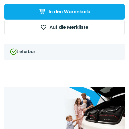
In den Warenkorb
Auf die Merkliste
Lieferbar