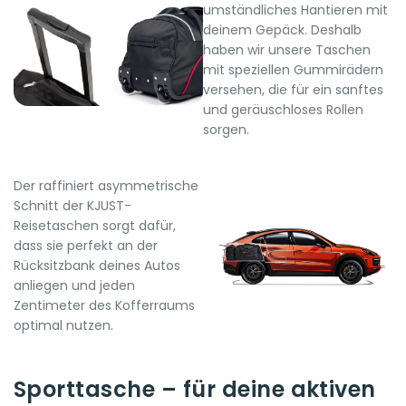
umständliches Hantieren mit
deinem Gepäck. Deshalb
haben wir unsere Taschen
mit speziellen Gummirädern
versehen, die für ein sanftes
und geräuschloses Rollen
sorgen.
Der raffiniert asymmetrische
Schnitt der KJUST-
Reisetaschen sorgt dafür,
dass sie perfekt an der
Rücksitzbank deines Autos
anliegen und jeden
Zentimeter des Kofferraums
optimal nutzen.
Sporttasche – für deine aktiven