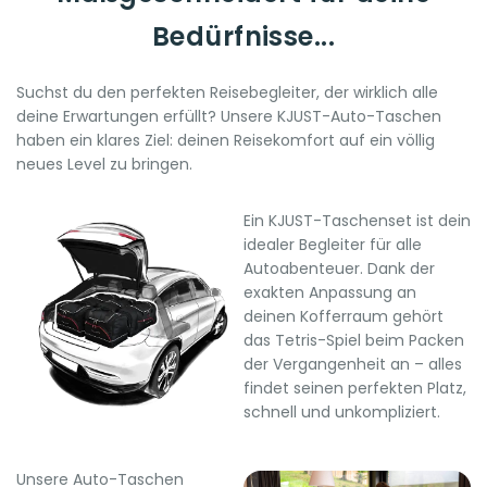
Bedürfnisse...
Suchst du den perfekten Reisebegleiter, der wirklich alle
deine Erwartungen erfüllt? Unsere KJUST-Auto-Taschen
haben ein klares Ziel: deinen Reisekomfort auf ein völlig
neues Level zu bringen.
Ein KJUST-Taschenset ist dein
idealer Begleiter für alle
Autoabenteuer. Dank der
exakten Anpassung an
deinen Kofferraum gehört
das Tetris-Spiel beim Packen
der Vergangenheit an – alles
findet seinen perfekten Platz,
schnell und unkompliziert.
Unsere Auto-Taschen