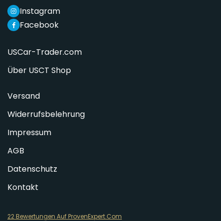
Instagram
Facebook
USCar-Trader.com
Über USCT Shop
Versand
Widerrufsbelehrung
Impressum
AGB
Datenschutz
Kontakt
22 Bewertungen Auf ProvenExpert.Com