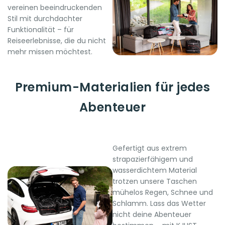
vereinen beeindruckenden
Stil mit durchdachter
Funktionalität – für
Reiseerlebnisse, die du nicht
mehr missen möchtest.
Premium-Materialien für jedes
Abenteuer
Gefertigt aus extrem
strapazierfähigem und
wasserdichtem Material
trotzen unsere Taschen
mühelos Regen, Schnee und
Schlamm. Lass das Wetter
nicht deine Abenteuer