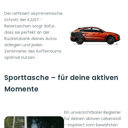
Der raffiniert asymmetrische
Schnitt der KJUST-
Reisetaschen sorgt dafür,
dass sie perfekt an der
Rücksitzbank deines Autos
anliegen und jeden
Zentimeter des Kofferraums
optimal nutzen.
Sporttasche – für deine aktiven
Momente
Ein unverzichtbarer Begleiter
für deinen aktiven Lebensstil
– inspiriert vom bewährten