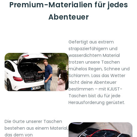
Premium-Materialien für jedes
Abenteuer
Gefertigt aus extrem
strapazierfähigem und
wasserdichtem Material
trotzen unsere Taschen
mühelos Regen, Schnee und
Schlamm. Lass das Wetter
nicht deine Abenteuer
bestimmen – mit KJUST-
Taschen bist du für jede
Herausforderung gerüstet.
Die Gurte unserer Taschen
bestehen aus einem Material,
das dem von