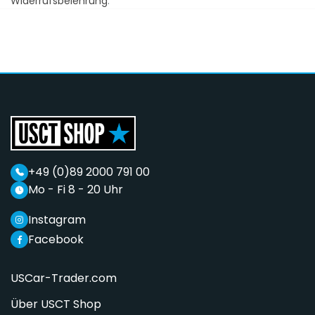
Widerrufsbelehrung
.
+49 (0)89 2000 791 00
Mo - Fi 8 - 20 Uhr
Instagram
Facebook
USCar-Trader.com
Über USCT Shop