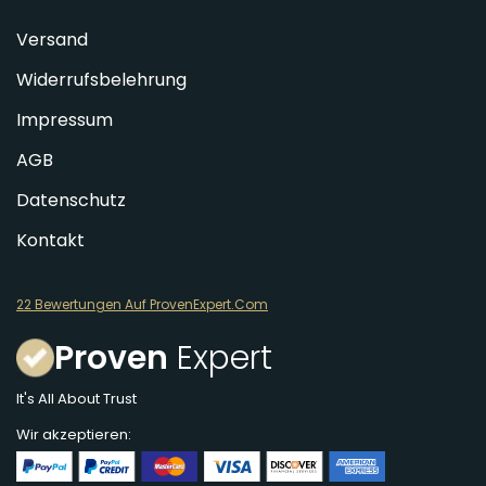
Versand
Widerrufsbelehrung
Impressum
AGB
Datenschutz
Kontakt
22 Bewertungen Auf ProvenExpert.Com
Proven
Expert
It's All About Trust
Wir akzeptieren: