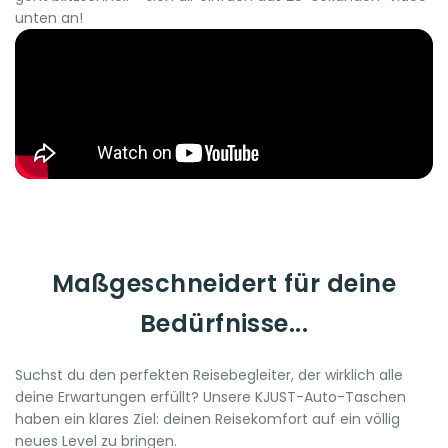
unten an!
Maßgeschneidert für deine
Bedürfnisse...
Suchst du den perfekten Reisebegleiter, der wirklich alle
deine Erwartungen erfüllt? Unsere KJUST-Auto-Taschen
haben ein klares Ziel: deinen Reisekomfort auf ein völlig
neues Level zu bringen.