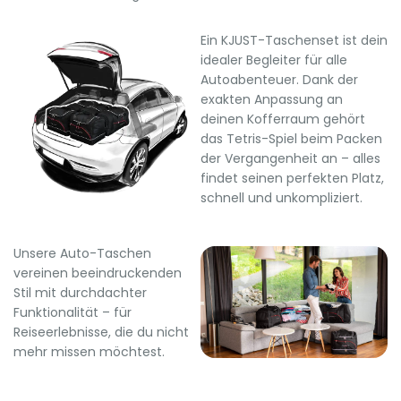
Ein KJUST-Taschenset ist dein
idealer Begleiter für alle
Autoabenteuer. Dank der
exakten Anpassung an
deinen Kofferraum gehört
das Tetris-Spiel beim Packen
der Vergangenheit an – alles
findet seinen perfekten Platz,
schnell und unkompliziert.
Unsere Auto-Taschen
vereinen beeindruckenden
Stil mit durchdachter
Funktionalität – für
Reiseerlebnisse, die du nicht
mehr missen möchtest.