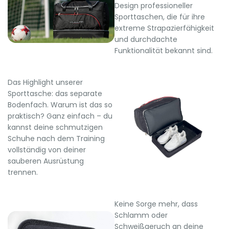
Design professioneller
Sporttaschen, die für ihre
extreme Strapazierfähigkeit
und durchdachte
Funktionalität bekannt sind.
Das Highlight unserer
Sporttasche: das separate
Bodenfach. Warum ist das so
praktisch? Ganz einfach – du
kannst deine schmutzigen
Schuhe nach dem Training
vollständig von deiner
sauberen Ausrüstung
trennen.
Keine Sorge mehr, dass
Schlamm oder
Schweißgeruch an deine