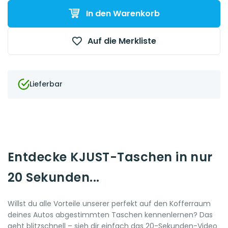
In den Warenkorb
Auf die Merkliste
Lieferbar
Entdecke KJUST-Taschen in nur
20 Sekunden...
Willst du alle Vorteile unserer perfekt auf den Kofferraum
deines Autos abgestimmten Taschen kennenlernen? Das
geht blitzschnell – sieh dir einfach das 20-Sekunden-Video