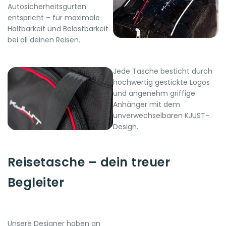
Autosicherheitsgurten
entspricht – für maximale
Haltbarkeit und Belastbarkeit
bei all deinen Reisen.
Jede Tasche besticht durch
hochwertig gestickte Logos
und angenehm griffige
Anhänger mit dem
unverwechselbaren KJUST-
Design.
Reisetasche – dein treuer
Begleiter
Unsere Designer haben an