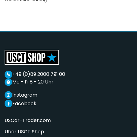
+49 (0)89 2000 791 00
Mo - Fi 8 - 20 Uhr
Instagram
Facebook
USCar-Trader.com
Über USCT Shop