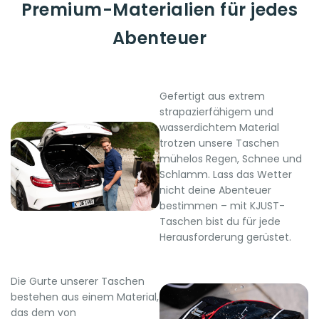
Premium-Materialien für jedes
Abenteuer
Gefertigt aus extrem
strapazierfähigem und
wasserdichtem Material
trotzen unsere Taschen
mühelos Regen, Schnee und
Schlamm. Lass das Wetter
nicht deine Abenteuer
bestimmen – mit KJUST-
Taschen bist du für jede
Herausforderung gerüstet.
Die Gurte unserer Taschen
bestehen aus einem Material,
das dem von