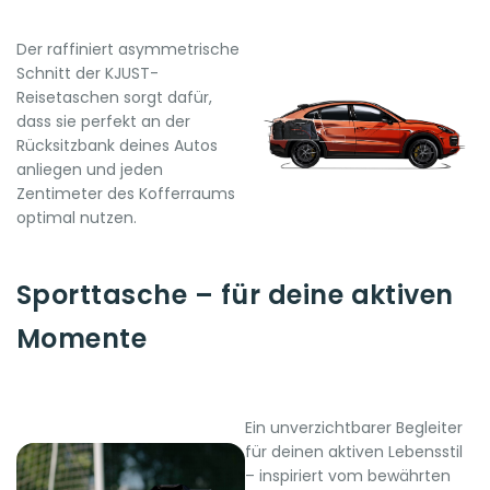
Der raffiniert asymmetrische
Schnitt der KJUST-
Reisetaschen sorgt dafür,
dass sie perfekt an der
Rücksitzbank deines Autos
anliegen und jeden
Zentimeter des Kofferraums
optimal nutzen.
Sporttasche – für deine aktiven
Momente
Ein unverzichtbarer Begleiter
für deinen aktiven Lebensstil
– inspiriert vom bewährten