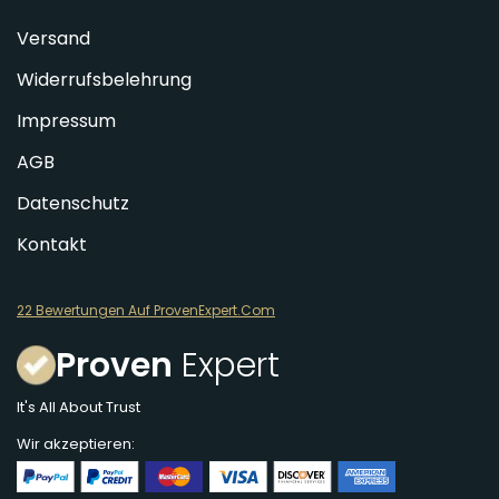
Versand
Widerrufsbelehrung
Impressum
AGB
Datenschutz
Kontakt
22 Bewertungen Auf ProvenExpert.Com
Proven
Expert
It's All About Trust
Wir akzeptieren: