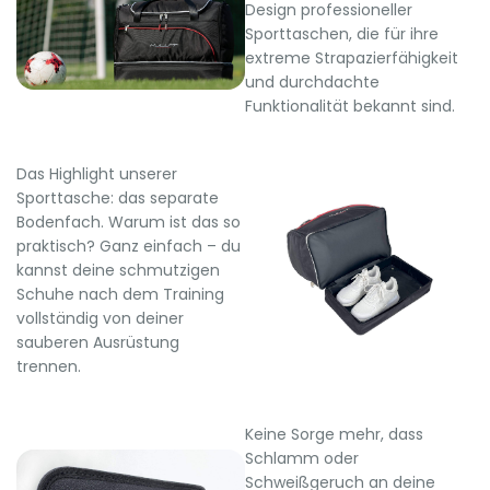
Design professioneller
Sporttaschen, die für ihre
extreme Strapazierfähigkeit
und durchdachte
Funktionalität bekannt sind.
Das Highlight unserer
Sporttasche: das separate
Bodenfach. Warum ist das so
praktisch? Ganz einfach – du
kannst deine schmutzigen
Schuhe nach dem Training
vollständig von deiner
sauberen Ausrüstung
trennen.
Keine Sorge mehr, dass
Schlamm oder
Schweißgeruch an deine