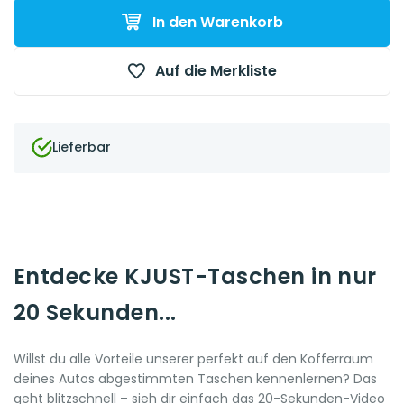
In den Warenkorb
Auf die Merkliste
Lieferbar
Entdecke KJUST-Taschen in nur
20 Sekunden...
Willst du alle Vorteile unserer perfekt auf den Kofferraum
deines Autos abgestimmten Taschen kennenlernen? Das
geht blitzschnell – sieh dir einfach das 20-Sekunden-Video