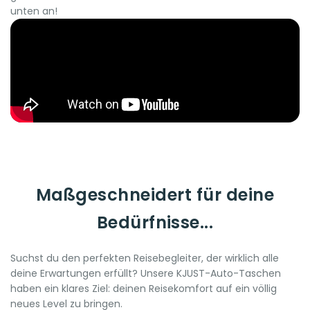
unten an!
Maßgeschneidert für deine
Bedürfnisse...
Suchst du den perfekten Reisebegleiter, der wirklich alle
deine Erwartungen erfüllt? Unsere KJUST-Auto-Taschen
haben ein klares Ziel: deinen Reisekomfort auf ein völlig
neues Level zu bringen.