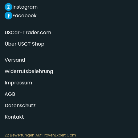
Instagram
Facebook
USCar-Trader.com
Über USCT Shop
Versand
Widerrufsbelehrung
Impressum
AGB
Datenschutz
Kontakt
22 Bewertungen Auf ProvenExpert.Com