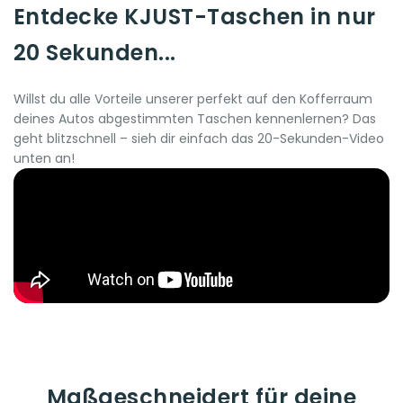
Entdecke KJUST-Taschen in nur
20 Sekunden...
Willst du alle Vorteile unserer perfekt auf den Kofferraum
deines Autos abgestimmten Taschen kennenlernen? Das
geht blitzschnell – sieh dir einfach das 20-Sekunden-Video
unten an!
Maßgeschneidert für deine