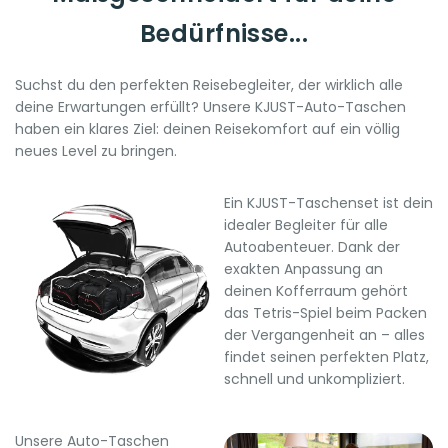
Bedürfnisse...
Suchst du den perfekten Reisebegleiter, der wirklich alle
deine Erwartungen erfüllt? Unsere KJUST-Auto-Taschen
haben ein klares Ziel: deinen Reisekomfort auf ein völlig
neues Level zu bringen.
Ein KJUST-Taschenset ist dein
idealer Begleiter für alle
Autoabenteuer. Dank der
exakten Anpassung an
deinen Kofferraum gehört
das Tetris-Spiel beim Packen
der Vergangenheit an – alles
findet seinen perfekten Platz,
schnell und unkompliziert.
Unsere Auto-Taschen