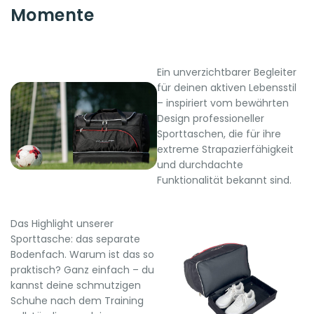
Momente
Ein unverzichtbarer Begleiter
für deinen aktiven Lebensstil
– inspiriert vom bewährten
Design professioneller
Sporttaschen, die für ihre
extreme Strapazierfähigkeit
und durchdachte
Funktionalität bekannt sind.
Das Highlight unserer
Sporttasche: das separate
Bodenfach. Warum ist das so
praktisch? Ganz einfach – du
kannst deine schmutzigen
Schuhe nach dem Training