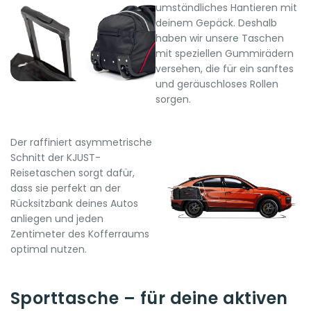
umständliches Hantieren mit
deinem Gepäck. Deshalb
haben wir unsere Taschen
mit speziellen Gummirädern
versehen, die für ein sanftes
und geräuschloses Rollen
sorgen.
Der raffiniert asymmetrische
Schnitt der KJUST-
Reisetaschen sorgt dafür,
dass sie perfekt an der
Rücksitzbank deines Autos
anliegen und jeden
Zentimeter des Kofferraums
optimal nutzen.
Sporttasche – für deine aktiven