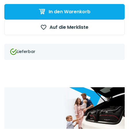
In den Warenkorb
Auf die Merkliste
Lieferbar