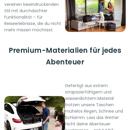
vereinen beeindruckenden
Stil mit durchdachter
Funktionalität – für
Reiseerlebnisse, die du nicht
mehr missen möchtest.
Premium-Materialien für jedes
Abenteuer
Gefertigt aus extrem
strapazierfähigem und
wasserdichtem Material
trotzen unsere Taschen
mühelos Regen, Schnee und
Schlamm. Lass das Wetter
nicht deine Abenteuer