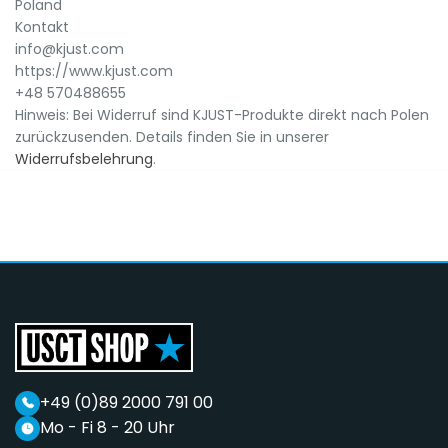
Poland
Kontakt
info@kjust.com
https://www.kjust.com
+48 570488655
Hinweis: Bei Widerruf sind KJUST-Produkte direkt nach Polen
zurückzusenden. Details finden Sie in unserer
Widerrufsbelehrung
.
+49 (0)89 2000 791 00
Mo - Fi 8 - 20 Uhr