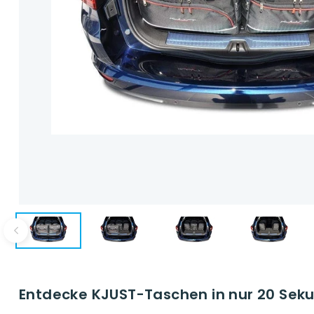
Entdecke KJUST-Taschen in nur 20 Seku