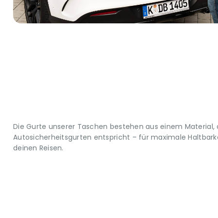
Die Gurte unserer Taschen bestehen aus einem Material,
Autosicherheitsgurten entspricht – für maximale Haltbarkei
deinen Reisen.