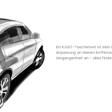
Ein KJUST-Taschenset ist dein 
Anpassung an deinen Kofferrau
Vergangenheit an – alles findet