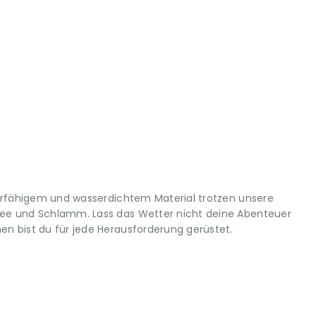
erfähigem und wasserdichtem Material trotzen unsere
e und Schlamm. Lass das Wetter nicht deine Abenteuer
 bist du für jede Herausforderung gerüstet.