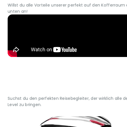
Willst du alle Vorteile unserer perfekt auf den Kofferra
unten an!
Suchst du den perfekten Reisebegleiter, der wirklich alle
Level zu bringen.