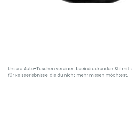
Unsere Auto-Taschen vereinen beeindruckenden Stil mit d
für Reiseerlebnisse, die du nicht mehr missen möchtest.