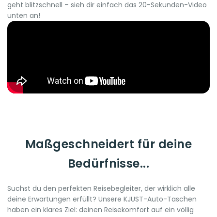
geht blitzschnell – sieh dir einfach das 20-Sekunden-Video
unten an!
Maßgeschneidert für deine
Bedürfnisse...
Suchst du den perfekten Reisebegleiter, der wirklich alle
deine Erwartungen erfüllt? Unsere KJUST-Auto-Taschen
haben ein klares Ziel: deinen Reisekomfort auf ein völlig