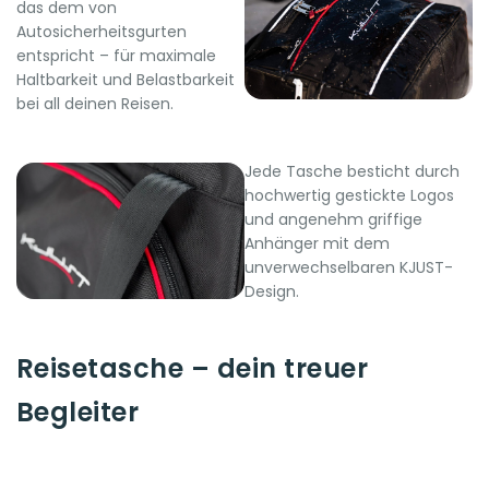
das dem von
Autosicherheitsgurten
entspricht – für maximale
Haltbarkeit und Belastbarkeit
bei all deinen Reisen.
Jede Tasche besticht durch
hochwertig gestickte Logos
und angenehm griffige
Anhänger mit dem
unverwechselbaren KJUST-
Design.
Reisetasche – dein treuer
Begleiter