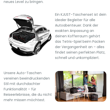
neues Level zu bringen.
Ein KJUST-Taschenset ist dein
idealer Begleiter für alle
Autoabenteuer. Dank der
exakten Anpassung an
deinen Kofferraum gehört
das Tetris-Spiel beim Packen
der Vergangenheit an – alles
findet seinen perfekten Platz,
schnell und unkompliziert.
Unsere Auto-Taschen
vereinen beeindruckenden
Stil mit durchdachter
Funktionalität – für
Reiseerlebnisse, die du nicht
mehr missen möchtest.