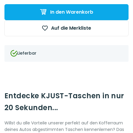
In den Warenkorb
Auf die Merkliste
Lieferbar
Entdecke KJUST-Taschen in nur
20 Sekunden...
Willst du alle Vorteile unserer perfekt auf den Kofferraum
deines Autos abgestimmten Taschen kennenlernen? Das