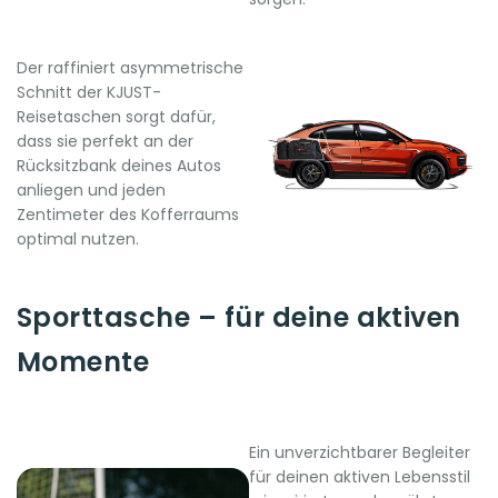
Der raffiniert asymmetrische
Schnitt der KJUST-
Reisetaschen sorgt dafür,
dass sie perfekt an der
Rücksitzbank deines Autos
anliegen und jeden
Zentimeter des Kofferraums
optimal nutzen.
Sporttasche – für deine aktiven
Momente
Ein unverzichtbarer Begleiter
für deinen aktiven Lebensstil