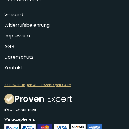
Versand
Widerrufsbelehrung
Impressum
AGB
Datenschutz
Kontakt
22 Bewertungen Auf ProvenExpert.Com
Proven
Expert
It's All About Trust
Wir akzeptieren: