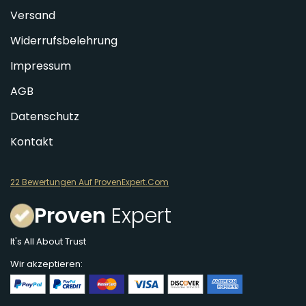
Versand
Widerrufsbelehrung
Impressum
AGB
Datenschutz
Kontakt
22 Bewertungen Auf ProvenExpert.Com
Proven
Expert
It's All About Trust
Wir akzeptieren: