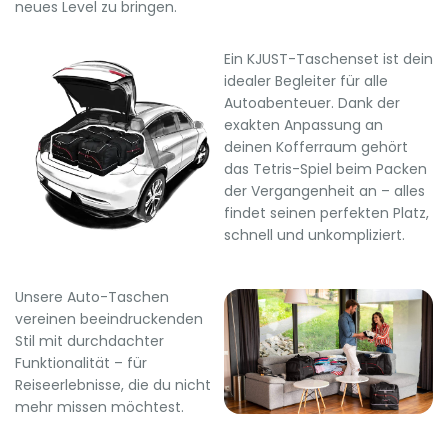
neues Level zu bringen.
Ein KJUST-Taschenset ist dein
idealer Begleiter für alle
Autoabenteuer. Dank der
exakten Anpassung an
deinen Kofferraum gehört
das Tetris-Spiel beim Packen
der Vergangenheit an – alles
findet seinen perfekten Platz,
schnell und unkompliziert.
Unsere Auto-Taschen
vereinen beeindruckenden
Stil mit durchdachter
Funktionalität – für
Reiseerlebnisse, die du nicht
mehr missen möchtest.