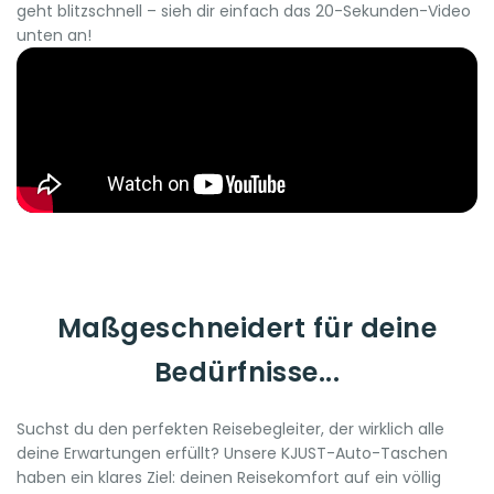
geht blitzschnell – sieh dir einfach das 20-Sekunden-Video
unten an!
Maßgeschneidert für deine
Bedürfnisse...
Suchst du den perfekten Reisebegleiter, der wirklich alle
deine Erwartungen erfüllt? Unsere KJUST-Auto-Taschen
haben ein klares Ziel: deinen Reisekomfort auf ein völlig