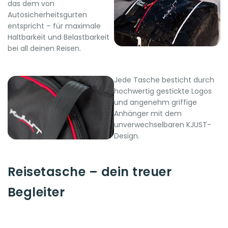
das dem von
Autosicherheitsgurten
entspricht – für maximale
Haltbarkeit und Belastbarkeit
bei all deinen Reisen.
Jede Tasche besticht durch
hochwertig gestickte Logos
und angenehm griffige
Anhänger mit dem
unverwechselbaren KJUST-
Design.
Reisetasche – dein treuer
Begleiter