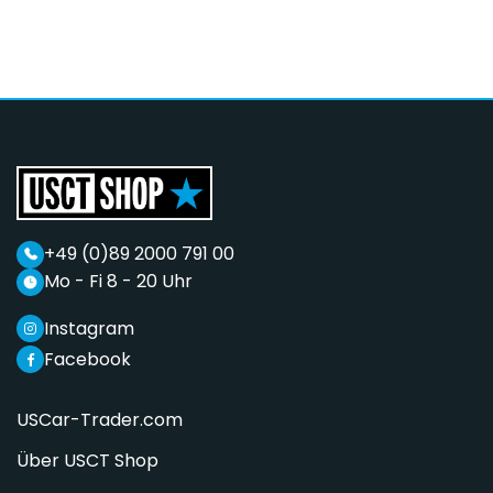
+49 (0)89 2000 791 00
Mo - Fi 8 - 20 Uhr
Instagram
Facebook
USCar-Trader.com
Über USCT Shop