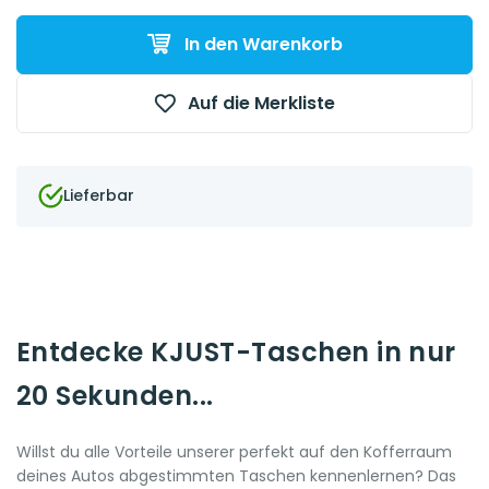
In den Warenkorb
Auf die Merkliste
Lieferbar
Entdecke KJUST-Taschen in nur
20 Sekunden...
Willst du alle Vorteile unserer perfekt auf den Kofferraum
deines Autos abgestimmten Taschen kennenlernen? Das