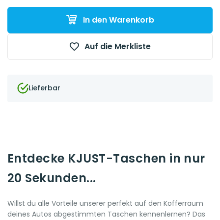
In den Warenkorb
Auf die Merkliste
Lieferbar
Entdecke KJUST-Taschen in nur
20 Sekunden...
Willst du alle Vorteile unserer perfekt auf den Kofferraum
deines Autos abgestimmten Taschen kennenlernen? Das