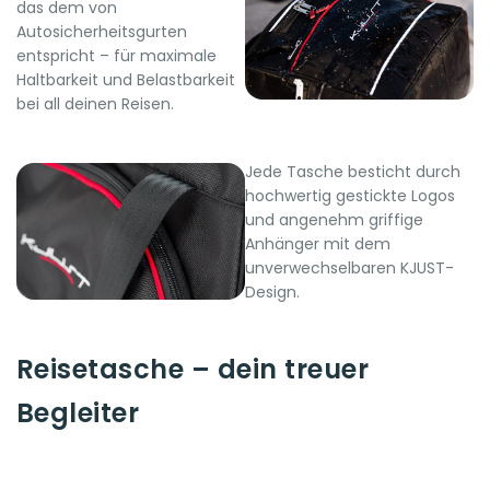
das dem von
Autosicherheitsgurten
entspricht – für maximale
Haltbarkeit und Belastbarkeit
bei all deinen Reisen.
Jede Tasche besticht durch
hochwertig gestickte Logos
und angenehm griffige
Anhänger mit dem
unverwechselbaren KJUST-
Design.
Reisetasche – dein treuer
Begleiter