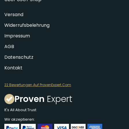
Versand
Widerrufsbelehrung
Impressum
AGB
Datenschutz
Kontakt
22 Bewertungen Auf ProvenExpert.Com
Proven
Expert
It's All About Trust
Wir akzeptieren: