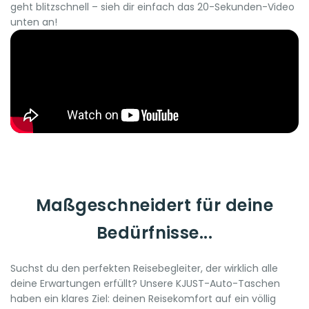
geht blitzschnell – sieh dir einfach das 20-Sekunden-Video
unten an!
Maßgeschneidert für deine
Bedürfnisse...
Suchst du den perfekten Reisebegleiter, der wirklich alle
deine Erwartungen erfüllt? Unsere KJUST-Auto-Taschen
haben ein klares Ziel: deinen Reisekomfort auf ein völlig