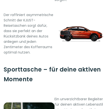
Der raffiniert asymmetrische
Schnitt der KJUST-
Reisetaschen sorgt dafür,
dass sie perfekt an der
Rücksitzbank deines Autos
anliegen und jeden
Zentimeter des Kofferraums
optimal nutzen.
Sporttasche – für deine aktiven
Momente
Ein unverzichtbarer Begleiter
für deinen aktiven Lebensstil