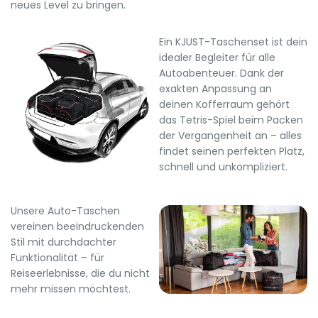
neues Level zu bringen.
Ein KJUST-Taschenset ist dein
idealer Begleiter für alle
Autoabenteuer. Dank der
exakten Anpassung an
deinen Kofferraum gehört
das Tetris-Spiel beim Packen
der Vergangenheit an – alles
findet seinen perfekten Platz,
schnell und unkompliziert.
Unsere Auto-Taschen
vereinen beeindruckenden
Stil mit durchdachter
Funktionalität – für
Reiseerlebnisse, die du nicht
mehr missen möchtest.