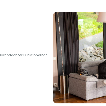
urchdachter Funktionalität –