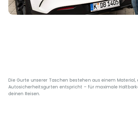
Die Gurte unserer Taschen bestehen aus einem Material,
Autosicherheitsgurten entspricht – für maximale Haltbarkei
deinen Reisen.