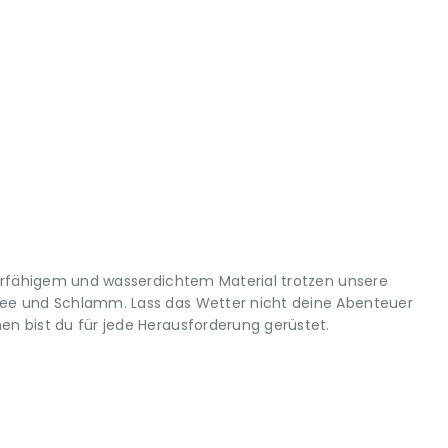
erfähigem und wasserdichtem Material trotzen unsere
e und Schlamm. Lass das Wetter nicht deine Abenteuer
 bist du für jede Herausforderung gerüstet.