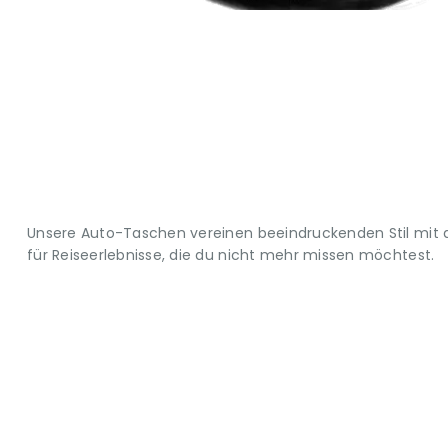
Unsere Auto-Taschen vereinen beeindruckenden Stil mit d
für Reiseerlebnisse, die du nicht mehr missen möchtest.