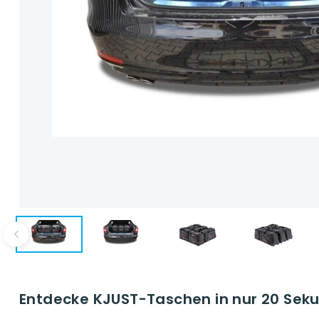
Entdecke KJUST-Taschen in nur 20 Seku