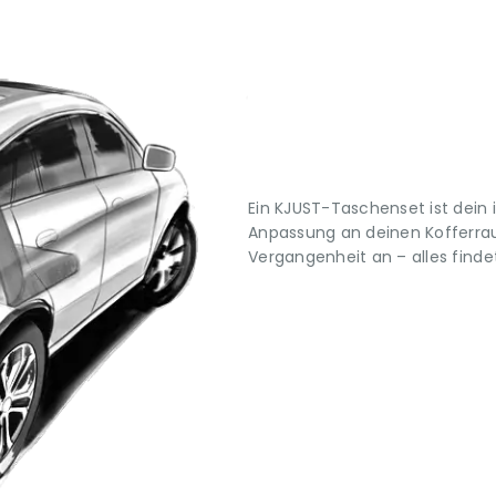
Ein KJUST-Taschenset ist dein 
Anpassung an deinen Kofferrau
Vergangenheit an – alles findet