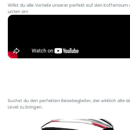
Willst du alle Vorteile unserer perfekt auf den Kofferra
unten an!
Suchst du den perfekten Reisebegleiter, der wirklich alle
Level zu bringen.