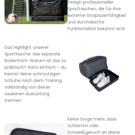
Design professioneller
Sporttaschen, die für ihre
extreme Strapazierfähigkeit
und durchdachte
Funktionalität bekannt sind.
Das Highlight unserer
Sporttasche: das separate
Bodenfach. Warum ist das so
praktisch? Ganz einfach – du
kannst deine schmutzigen
Schuhe nach dem Training
vollständig von deiner
sauberen Ausrüstung
trennen.
Keine Sorge mehr, dass
Schlamm oder
Schweißgeruch an deine