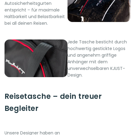
Autosicherheitsgurten
entspricht – für maximale
Haltbarkeit und Belastbarkeit
bei all deinen Reisen.
Jede Tasche besticht durch
hochwertig gestickte Logos
und angenehm griffige
Anhänger mit dem
unverwechselbaren KJUST-
Design.
Reisetasche – dein treuer
Begleiter
Unsere Designer haben an