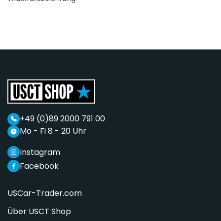
+49 (0)89 2000 791 00
Mo - Fi 8 - 20 Uhr
Instagram
Facebook
USCar-Trader.com
Über USCT Shop