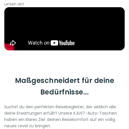
unten an!
Maßgeschneidert für deine
Bedürfnisse...
Suchst du den perfekten Reisebegleiter, der wirklich alle
deine Erwartungen erfüllt? Unsere KJUST-Auto-Taschen
haben ein klares Ziel: deinen Reisekomfort auf ein völlig
neues Level zu bringen.