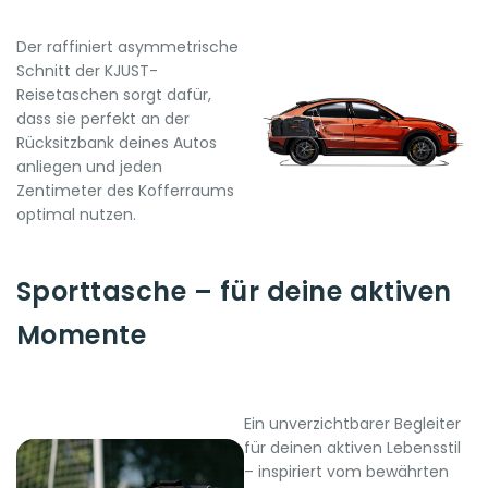
Der raffiniert asymmetrische
Schnitt der KJUST-
Reisetaschen sorgt dafür,
dass sie perfekt an der
Rücksitzbank deines Autos
anliegen und jeden
Zentimeter des Kofferraums
optimal nutzen.
Sporttasche – für deine aktiven
Momente
Ein unverzichtbarer Begleiter
für deinen aktiven Lebensstil
– inspiriert vom bewährten