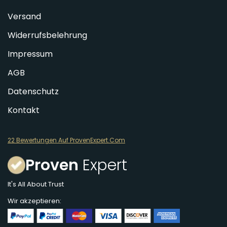
Versand
Widerrufsbelehrung
Impressum
AGB
Datenschutz
Kontakt
22 Bewertungen Auf ProvenExpert.Com
Proven
Expert
It's All About Trust
Wir akzeptieren: