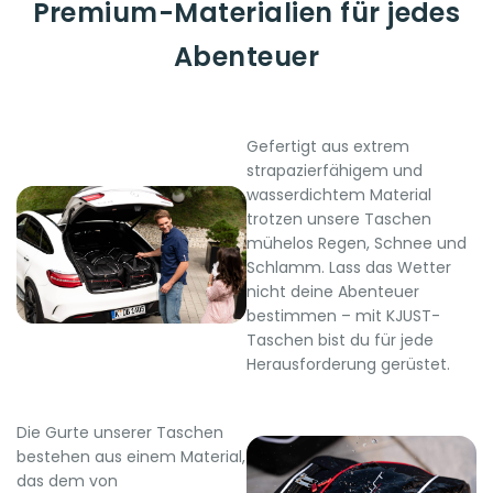
Premium-Materialien für jedes
Abenteuer
Gefertigt aus extrem
strapazierfähigem und
wasserdichtem Material
trotzen unsere Taschen
mühelos Regen, Schnee und
Schlamm. Lass das Wetter
nicht deine Abenteuer
bestimmen – mit KJUST-
Taschen bist du für jede
Herausforderung gerüstet.
Die Gurte unserer Taschen
bestehen aus einem Material,
das dem von