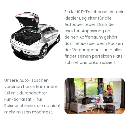
Ein KJUST-Taschenset ist dein
idealer Begleiter für alle
Autoabenteuer. Dank der
exakten Anpassung an
deinen Kofferraum gehört
das Tetris-Spiel beim Packen
der Vergangenheit an – alles
findet seinen perfekten Platz,
schnell und unkompliziert.
Unsere Auto-Taschen
vereinen beeindruckenden
Stil mit durchdachter
Funktionalität – für
Reiseerlebnisse, die du nicht
mehr missen möchtest.