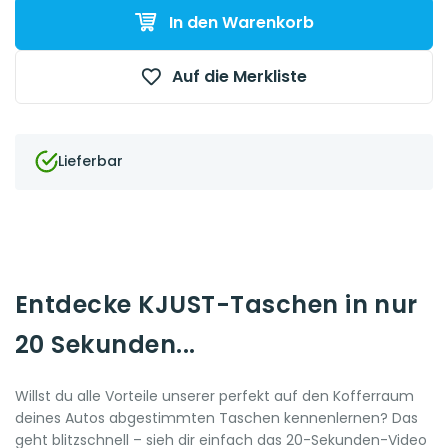
In den Warenkorb
Auf die Merkliste
Lieferbar
Entdecke KJUST-Taschen in nur
20 Sekunden...
Willst du alle Vorteile unserer perfekt auf den Kofferraum
deines Autos abgestimmten Taschen kennenlernen? Das
geht blitzschnell – sieh dir einfach das 20-Sekunden-Video