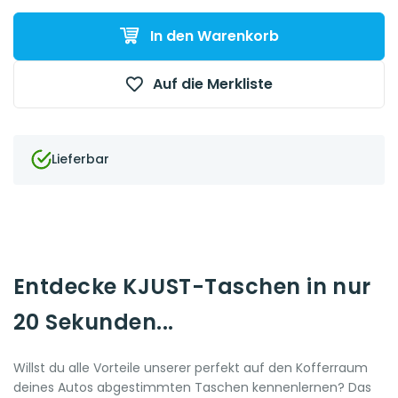
In den Warenkorb
Auf die Merkliste
Lieferbar
Entdecke KJUST-Taschen in nur
20 Sekunden...
Willst du alle Vorteile unserer perfekt auf den Kofferraum
deines Autos abgestimmten Taschen kennenlernen? Das