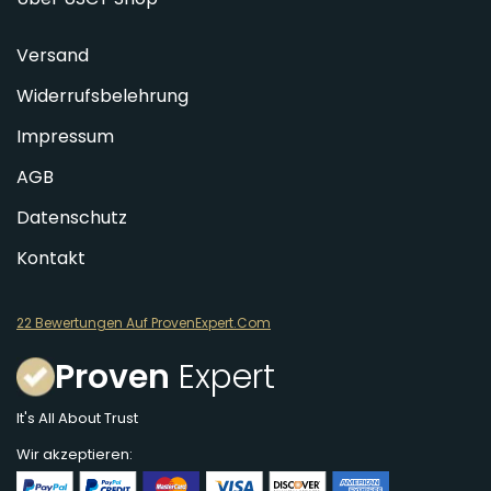
Versand
Widerrufsbelehrung
Impressum
AGB
Datenschutz
Kontakt
22 Bewertungen Auf ProvenExpert.Com
Proven
Expert
It's All About Trust
Wir akzeptieren: