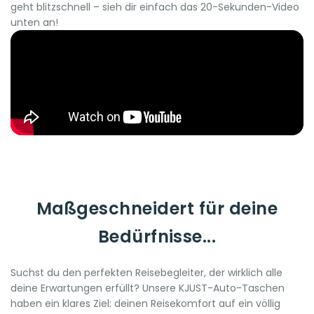
geht blitzschnell – sieh dir einfach das 20-Sekunden-Video
unten an!
Maßgeschneidert für deine
Bedürfnisse...
Suchst du den perfekten Reisebegleiter, der wirklich alle
deine Erwartungen erfüllt? Unsere KJUST-Auto-Taschen
haben ein klares Ziel: deinen Reisekomfort auf ein völlig