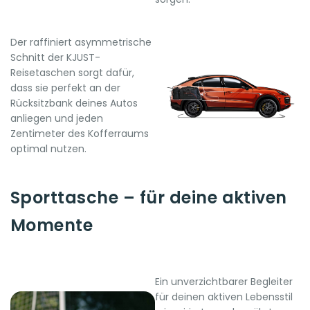
Der raffiniert asymmetrische
Schnitt der KJUST-
Reisetaschen sorgt dafür,
dass sie perfekt an der
Rücksitzbank deines Autos
anliegen und jeden
Zentimeter des Kofferraums
optimal nutzen.
Sporttasche – für deine aktiven
Momente
Ein unverzichtbarer Begleiter
für deinen aktiven Lebensstil