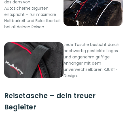
das dem von
Autosicherheitsgurten
entspricht – für maximale
Haltbarkeit und Belastbarkeit
bei all deinen Reisen.
Jede Tasche besticht durch
hochwertig gestickte Logos
und angenehm griffige
Anhänger mit dem
unverwechselbaren KJUST-
Design.
Reisetasche – dein treuer
Begleiter