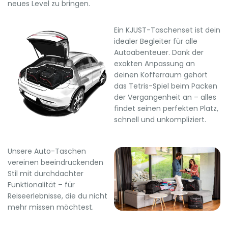
neues Level zu bringen.
Ein KJUST-Taschenset ist dein
idealer Begleiter für alle
Autoabenteuer. Dank der
exakten Anpassung an
deinen Kofferraum gehört
das Tetris-Spiel beim Packen
der Vergangenheit an – alles
findet seinen perfekten Platz,
schnell und unkompliziert.
Unsere Auto-Taschen
vereinen beeindruckenden
Stil mit durchdachter
Funktionalität – für
Reiseerlebnisse, die du nicht
mehr missen möchtest.