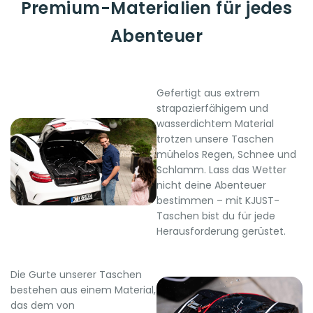
Premium-Materialien für jedes
Abenteuer
Gefertigt aus extrem
strapazierfähigem und
wasserdichtem Material
trotzen unsere Taschen
mühelos Regen, Schnee und
Schlamm. Lass das Wetter
nicht deine Abenteuer
bestimmen – mit KJUST-
Taschen bist du für jede
Herausforderung gerüstet.
Die Gurte unserer Taschen
bestehen aus einem Material,
das dem von