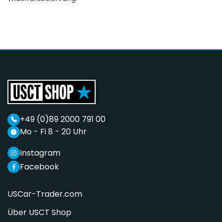
+49 (0)89 2000 791 00
Mo - Fi 8 - 20 Uhr
Instagram
Facebook
USCar-Trader.com
Über USCT Shop