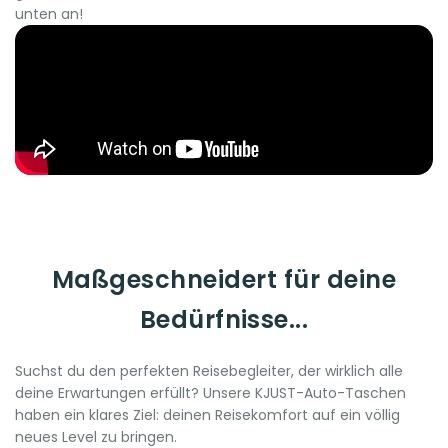
unten an!
Maßgeschneidert für deine
Bedürfnisse...
Suchst du den perfekten Reisebegleiter, der wirklich alle
deine Erwartungen erfüllt? Unsere KJUST-Auto-Taschen
haben ein klares Ziel: deinen Reisekomfort auf ein völlig
neues Level zu bringen.