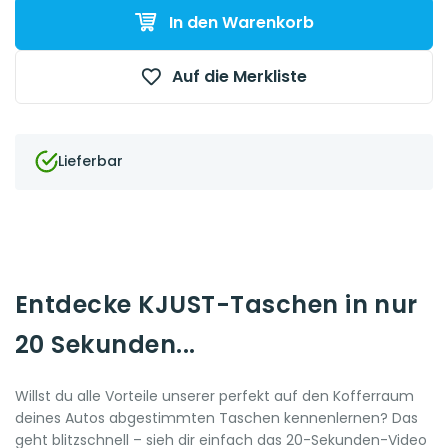
In den Warenkorb
Auf die Merkliste
Lieferbar
Entdecke KJUST-Taschen in nur
20 Sekunden...
Willst du alle Vorteile unserer perfekt auf den Kofferraum
deines Autos abgestimmten Taschen kennenlernen? Das
geht blitzschnell – sieh dir einfach das 20-Sekunden-Video