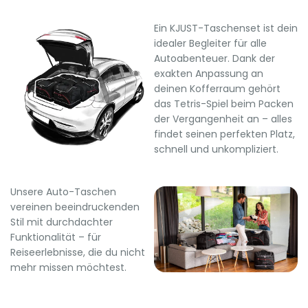
Ein KJUST-Taschenset ist dein
idealer Begleiter für alle
Autoabenteuer. Dank der
exakten Anpassung an
deinen Kofferraum gehört
das Tetris-Spiel beim Packen
der Vergangenheit an – alles
findet seinen perfekten Platz,
schnell und unkompliziert.
Unsere Auto-Taschen
vereinen beeindruckenden
Stil mit durchdachter
Funktionalität – für
Reiseerlebnisse, die du nicht
mehr missen möchtest.