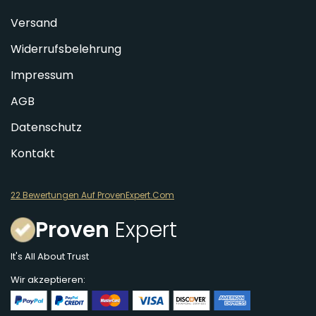
Versand
Widerrufsbelehrung
Impressum
AGB
Datenschutz
Kontakt
22 Bewertungen Auf ProvenExpert.Com
Proven
Expert
It's All About Trust
Wir akzeptieren: