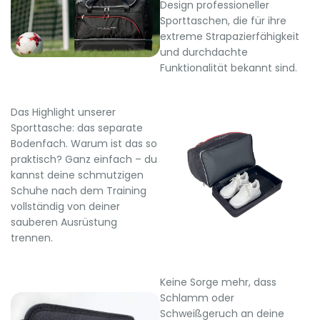
Design professioneller
Sporttaschen, die für ihre
extreme Strapazierfähigkeit
und durchdachte
Funktionalität bekannt sind.
Das Highlight unserer
Sporttasche: das separate
Bodenfach. Warum ist das so
praktisch? Ganz einfach – du
kannst deine schmutzigen
Schuhe nach dem Training
vollständig von deiner
sauberen Ausrüstung
trennen.
Keine Sorge mehr, dass
Schlamm oder
Schweißgeruch an deine