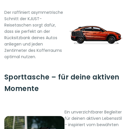
Der raffiniert asymmetrische
Schnitt der KJUST-
Reisetaschen sorgt dafür,
dass sie perfekt an der
Rücksitzbank deines Autos
anliegen und jeden
Zentimeter des Kofferraums
optimal nutzen.
Sporttasche – für deine aktiven
Momente
Ein unverzichtbarer Begleiter
für deinen aktiven Lebensstil
– inspiriert vom bewährten