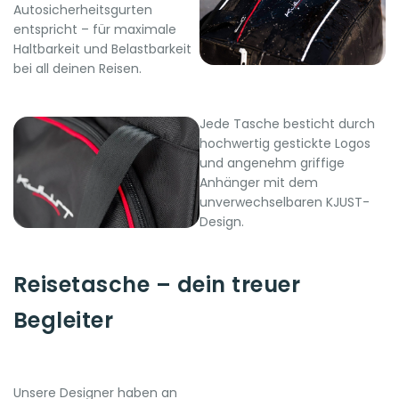
Autosicherheitsgurten
entspricht – für maximale
Haltbarkeit und Belastbarkeit
bei all deinen Reisen.
Jede Tasche besticht durch
hochwertig gestickte Logos
und angenehm griffige
Anhänger mit dem
unverwechselbaren KJUST-
Design.
Reisetasche – dein treuer
Begleiter
Unsere Designer haben an