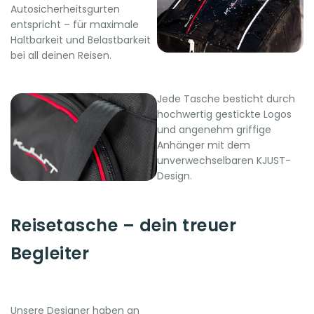
Autosicherheitsgurten
entspricht – für maximale
Haltbarkeit und Belastbarkeit
bei all deinen Reisen.
Jede Tasche besticht durch
hochwertig gestickte Logos
und angenehm griffige
Anhänger mit dem
unverwechselbaren KJUST-
Design.
Reisetasche – dein treuer
Begleiter
Unsere Designer haben an