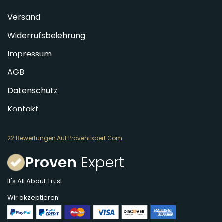
Versand
Widerrufsbelehrung
Impressum
AGB
Datenschutz
Kontakt
22 Bewertungen Auf ProvenExpert.Com
Proven
Expert
It's All About Trust
Wir akzeptieren: