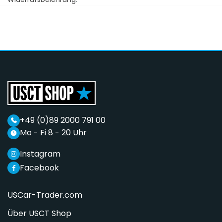
+49 (0)89 2000 791 00
Mo - Fi 8 - 20 Uhr
Instagram
Facebook
USCar-Trader.com
Über USCT Shop