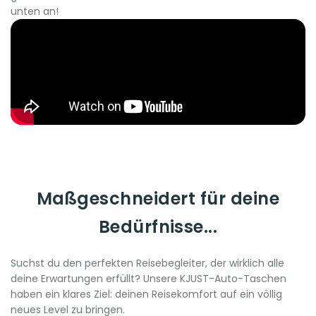
unten an!
Maßgeschneidert für deine
Bedürfnisse...
Suchst du den perfekten Reisebegleiter, der wirklich alle
deine Erwartungen erfüllt? Unsere KJUST-Auto-Taschen
haben ein klares Ziel: deinen Reisekomfort auf ein völlig
neues Level zu bringen.