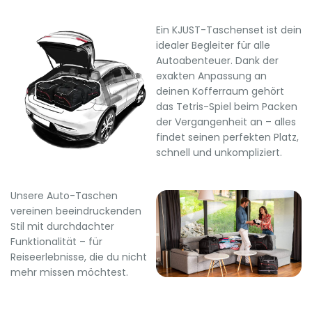
Ein KJUST-Taschenset ist dein
idealer Begleiter für alle
Autoabenteuer. Dank der
exakten Anpassung an
deinen Kofferraum gehört
das Tetris-Spiel beim Packen
der Vergangenheit an – alles
findet seinen perfekten Platz,
schnell und unkompliziert.
Unsere Auto-Taschen
vereinen beeindruckenden
Stil mit durchdachter
Funktionalität – für
Reiseerlebnisse, die du nicht
mehr missen möchtest.