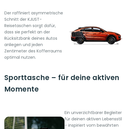
Der raffiniert asymmetrische
Schnitt der KJUST-
Reisetaschen sorgt dafür,
dass sie perfekt an der
Rücksitzbank deines Autos
anliegen und jeden
Zentimeter des Kofferraums
optimal nutzen.
Sporttasche – für deine aktiven
Momente
Ein unverzichtbarer Begleiter
für deinen aktiven Lebensstil
– inspiriert vom bewährten