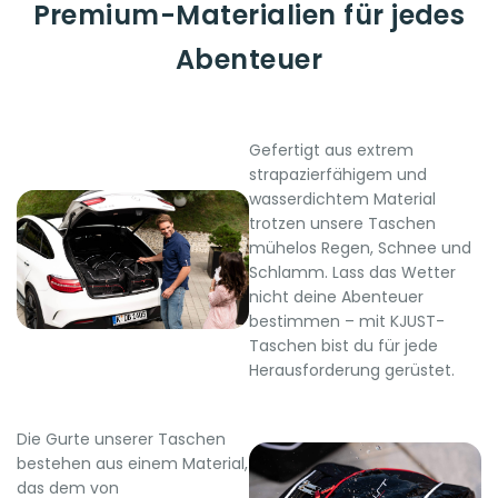
Premium-Materialien für jedes
Abenteuer
Gefertigt aus extrem
strapazierfähigem und
wasserdichtem Material
trotzen unsere Taschen
mühelos Regen, Schnee und
Schlamm. Lass das Wetter
nicht deine Abenteuer
bestimmen – mit KJUST-
Taschen bist du für jede
Herausforderung gerüstet.
Die Gurte unserer Taschen
bestehen aus einem Material,
das dem von