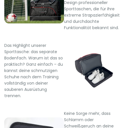
Design professioneller
Sporttaschen, die für ihre
extreme Strapazierfähigkeit
und durchdachte
Funktionalität bekannt sind.
Das Highlight unserer
Sporttasche: das separate
Bodenfach. Warum ist das so
praktisch? Ganz einfach – du
kannst deine schmutzigen
Schuhe nach dem Training
vollständig von deiner
sauberen Ausrüstung
trennen.
Keine Sorge mehr, dass
Schlamm oder
Schweißgeruch an deine