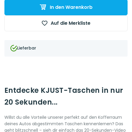
In den Warenkorb
Auf die Merkliste
Lieferbar
Entdecke KJUST-Taschen in nur
20 Sekunden...
Willst du alle Vorteile unserer perfekt auf den Kofferraum
deines Autos abgestimmten Taschen kennenlernen? Das
geht blitzschnell – sieh dir einfach das 20-Sekunden-Video